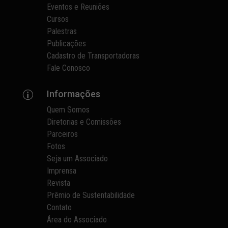
Eventos e Reuniões
Cursos
Palestras
Publicações
Cadastro de Transportadoras
Fale Conosco
Informações
p
Quem Somos
Diretorias e Comissões
Parceiros
Fotos
Seja um Associado
Imprensa
Revista
Prêmio de Sustentabilidade
Contato
Área do Associado