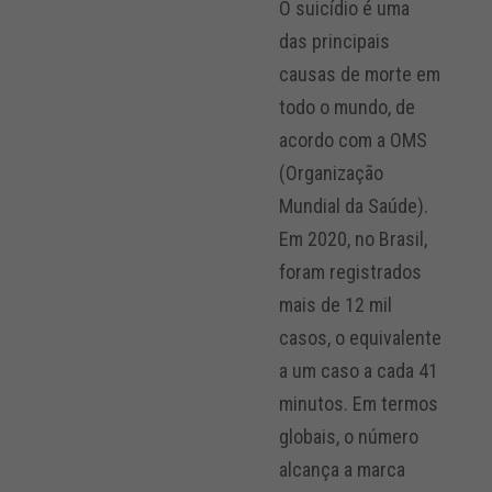
O suicídio é uma
das principais
causas de morte em
todo o mundo, de
acordo com a OMS
(Organização
Mundial da Saúde).
Em 2020, no Brasil,
foram registrados
mais de 12 mil
casos, o equivalente
a um caso a cada 41
minutos. Em termos
globais, o número
alcança a marca