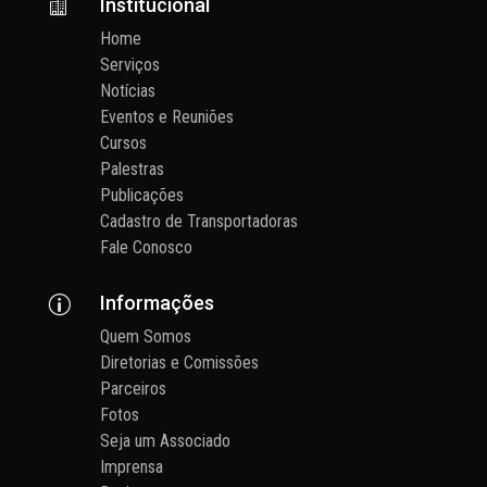
Institucional

Home
Serviços
Notícias
Eventos e Reuniões
Cursos
Palestras
Publicações
Cadastro de Transportadoras
Fale Conosco
Informações
p
Quem Somos
Diretorias e Comissões
Parceiros
Fotos
Seja um Associado
Imprensa