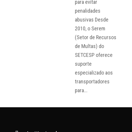
para evitar
penalidades
abusivas Desde
2010, o Serem
(Setor de Recursos
de Multas) do
SETCESP oferece
suporte
especializado aos
transportadores
para...