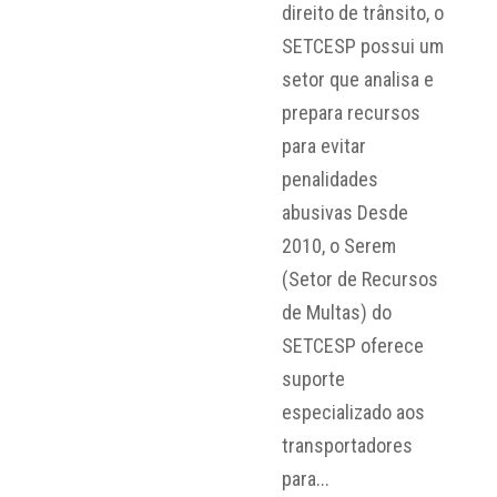
direito de trânsito, o
SETCESP possui um
setor que analisa e
prepara recursos
para evitar
penalidades
abusivas Desde
2010, o Serem
(Setor de Recursos
de Multas) do
SETCESP oferece
suporte
especializado aos
transportadores
para...