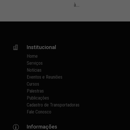
à...
Institucional

Home
Serviços
Notícias
Eventos e Reuniões
Cursos
Palestras
Publicações
Cadastro de Transportadoras
Fale Conosco
Informações
p