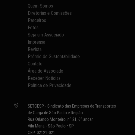
Quem Somos
Diretorias e Comissões
Parceiros
Fotos
Seja um Associado
Imprensa
Revista
Prêmio de Sustentabilidade
Contato
Área do Associado
Receber Notícias
Política de Privacidade

SETCESP - Sindicato das Empresas de Transportes
de Carga de São Paulo e Região
Rua Orlando Monteiro, nº 21, 6º andar
Vila Maria - São Paulo • SP
CEP: 02121-021