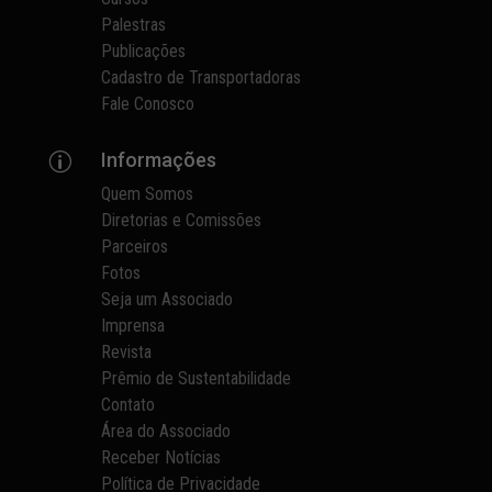
Palestras
Publicações
Cadastro de Transportadoras
Fale Conosco
Informações
p
Quem Somos
Diretorias e Comissões
Parceiros
Fotos
Seja um Associado
Imprensa
Revista
Prêmio de Sustentabilidade
Contato
Área do Associado
Receber Notícias
Política de Privacidade