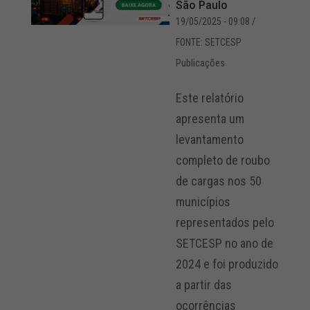
São Paulo
19/05/2025 - 09:08
/
FONTE: SETCESP
Publicações
Este relatório
apresenta um
levantamento
completo de roubo
de cargas nos 50
municípios
representados pelo
SETCESP no ano de
2024 e foi produzido
a partir das
ocorrências