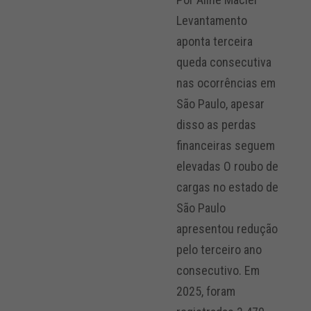
Levantamento
aponta terceira
queda consecutiva
nas ocorrências em
São Paulo, apesar
disso as perdas
financeiras seguem
elevadas O roubo de
cargas no estado de
São Paulo
apresentou redução
pelo terceiro ano
consecutivo. Em
2025, foram