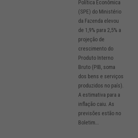
Política Econômica
(SPE) do Ministério
da Fazenda elevou
de 1,9% para 2,5% a
projeção de
crescimento do
Produto Interno
Bruto (PIB, soma
dos bens e serviços
produzidos no país).
A estimativa para a
inflação caiu. As
previsões estão no
Boletim...