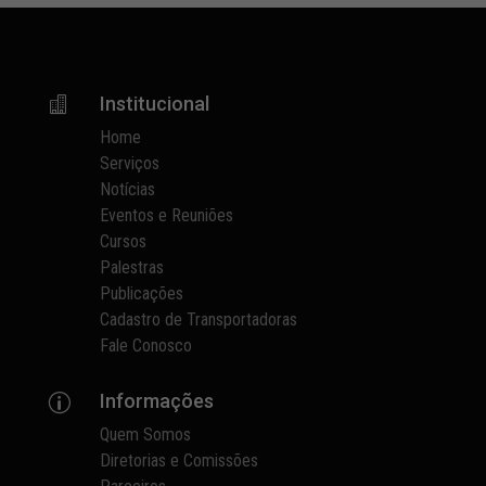
Institucional

Home
Serviços
Notícias
Eventos e Reuniões
Cursos
Palestras
Publicações
Cadastro de Transportadoras
Fale Conosco
Informações
p
Quem Somos
Diretorias e Comissões