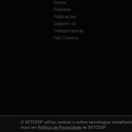
Cursos
Palestras
Publicações
Cadastro de
Transportadoras
Fale Conosco
O SETCESP utiliza cookies e outras tecnologias semelhant
mais em
Política de Privacidade
do SETCESP.