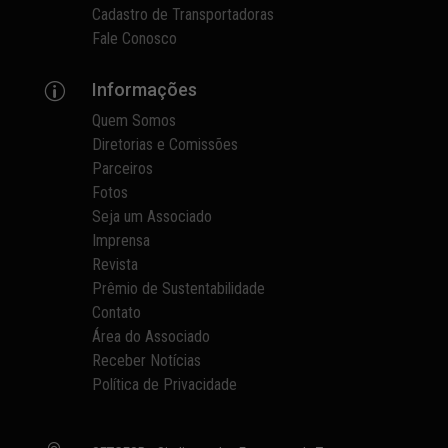
Cadastro de Transportadoras
Fale Conosco
Informações
p
Quem Somos
Diretorias e Comissões
Parceiros
Fotos
Seja um Associado
Imprensa
Revista
Prêmio de Sustentabilidade
Contato
Área do Associado
Receber Notícias
Política de Privacidade