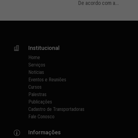
De acordo com a...
Institucional

Home
Serviços
Notícias
Eventos e Reuniões
Cursos
Palestras
Publicações
Cadastro de Transportadoras
Fale Conosco
Informações
p