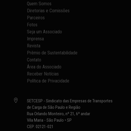
Quem Somos
Diretorias e Comissões
Parceiros
Fotos
Seja um Associado
Imprensa
Revista
Prêmio de Sustentabilidade
Contato
Área do Associado
Receber Notícias
Política de Privacidade

SETCESP - Sindicato das Empresas de Transportes
de Carga de São Paulo e Região
Rua Orlando Monteiro, nº 21, 6º andar
Vila Maria - São Paulo • SP
CEP: 02121-021