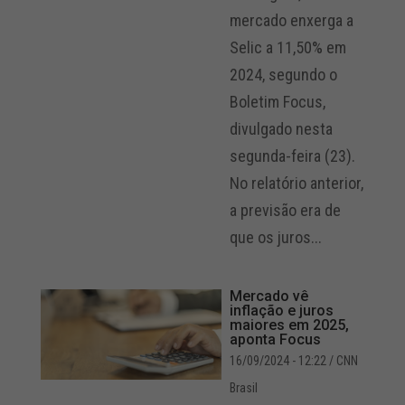
mercado enxerga a
Selic a 11,50% em
2024, segundo o
Boletim Focus,
divulgado nesta
segunda-feira (23).
No relatório anterior,
a previsão era de
que os juros...
Mercado vê
inflação e juros
maiores em 2025,
aponta Focus
16/09/2024 - 12:22
/ CNN
Brasil