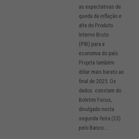
as expectativas de
queda da inflação e
alta do Produto
Interno Bruto
(PIB) para a
economia do país.
Projeta também
dólar mais barato ao
final de 2025. Os
dados constam do
Boletim Focus,
divulgado nesta
segunda-feira (23)
pelo Banco...