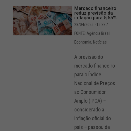
Mercado financeiro
reduz previsão da
inflação para 5,55%
28/04/2025 - 15:33
/
FONTE: Agência Brasil
Economia
,
Notícias
A previsão do
mercado financeiro
para o Índice
Nacional de Preços
ao Consumidor
Amplo (IPCA) –
considerado a
inflação oficial do
país – passou de