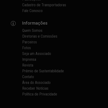
Cadastro de Transportadoras
Fale Conosco
Informações
p
Quem Somos
Diretorias e Comissões
Parceiros
Fotos
Seja um Associado
Imprensa
Revista
Prêmio de Sustentabilidade
Contato
Área do Associado
Receber Notícias
Política de Privacidade