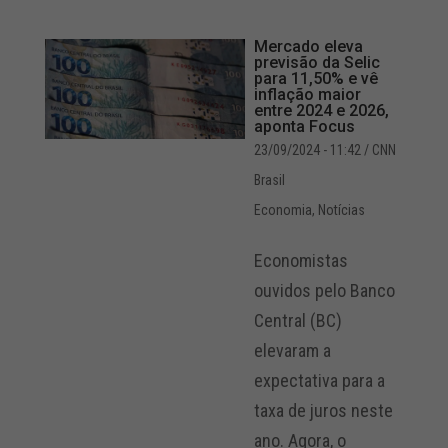
Mercado eleva
previsão da Selic
para 11,50% e vê
inflação maior
entre 2024 e 2026,
aponta Focus
23/09/2024 - 11:42
/ CNN
Brasil
Economia
,
Notícias
Economistas
ouvidos pelo Banco
Central (BC)
elevaram a
expectativa para a
taxa de juros neste
ano. Agora, o