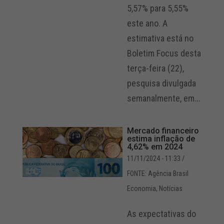
5,57% para 5,55%
este ano. A
estimativa está no
Boletim Focus desta
terça-feira (22),
pesquisa divulgada
semanalmente, em...
Mercado financeiro
estima inflação de
4,62% em 2024
11/11/2024 - 11:33
/
FONTE: Agência Brasil
Economia
,
Notícias
As expectativas do