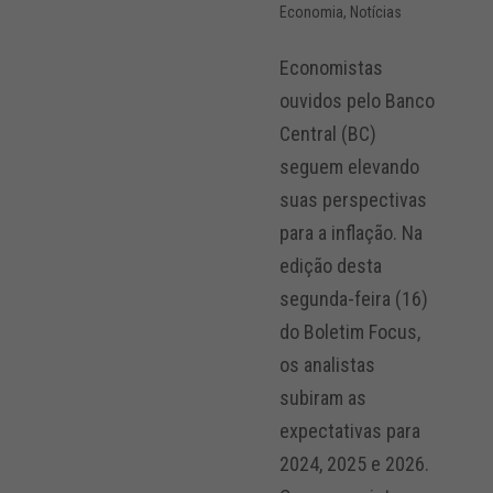
Economia
,
Notícias
Economistas
ouvidos pelo Banco
Central (BC)
seguem elevando
suas perspectivas
para a inflação. Na
edição desta
segunda-feira (16)
do Boletim Focus,
os analistas
subiram as
expectativas para
2024, 2025 e 2026.