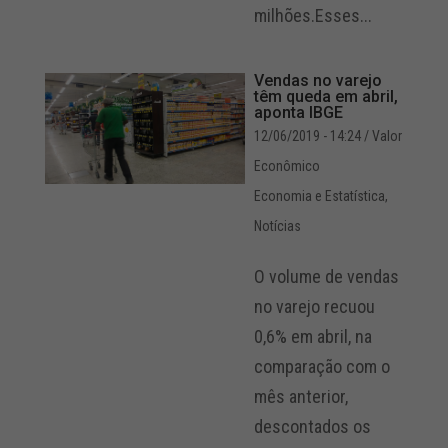
milhões.Esses...
Vendas no varejo
têm queda em abril,
aponta IBGE
12/06/2019 - 14:24
/ Valor
Econômico
Economia e Estatística
,
Notícias
O volume de vendas
no varejo recuou
0,6% em abril, na
comparação com o
mês anterior,
descontados os