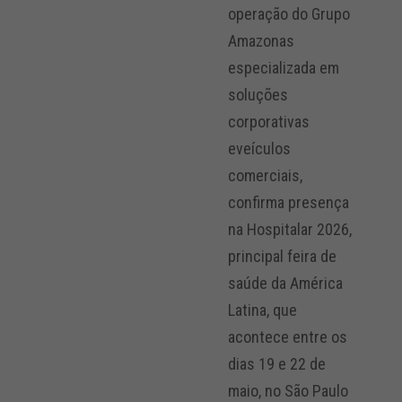
operação do Grupo
Amazonas
especializada em
soluções
corporativas
eveículos
comerciais,
confirma presença
na Hospitalar 2026,
principal feira de
saúde da América
Latina, que
acontece entre os
dias 19 e 22 de
maio, no São Paulo