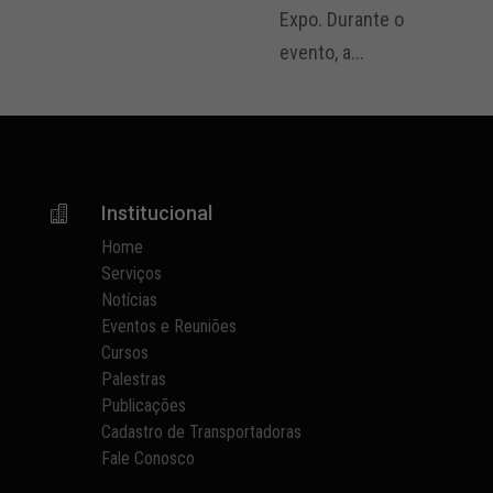
Expo. Durante o
evento, a...
Institucional

Home
Serviços
Notícias
Eventos e Reuniões
Cursos
Palestras
Publicações
Cadastro de Transportadoras
Fale Conosco