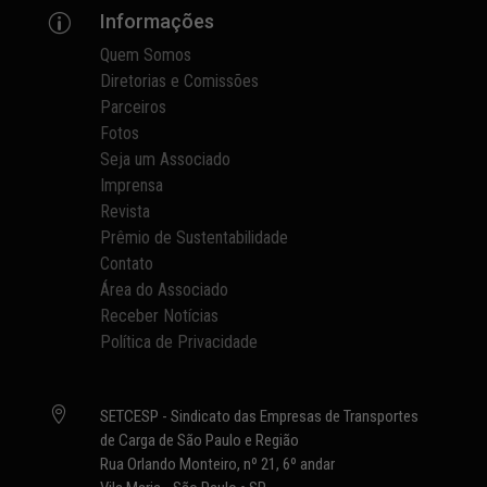
Informações
p
Quem Somos
Diretorias e Comissões
Parceiros
Fotos
Seja um Associado
Imprensa
Revista
Prêmio de Sustentabilidade
Contato
Área do Associado
Receber Notícias
Política de Privacidade

SETCESP - Sindicato das Empresas de Transportes
de Carga de São Paulo e Região
Rua Orlando Monteiro, nº 21, 6º andar