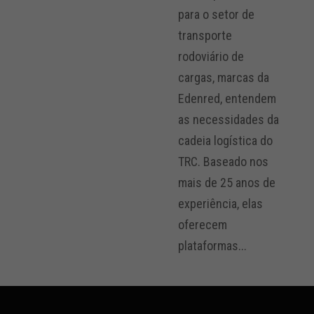
para o setor de
transporte
rodoviário de
cargas, marcas da
Edenred, entendem
as necessidades da
cadeia logística do
TRC. Baseado nos
mais de 25 anos de
experiência, elas
oferecem
plataformas...