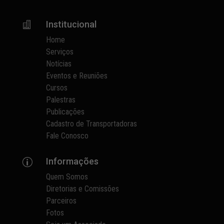
Institucional

Home
Serviços
Notícias
Eventos e Reuniões
Cursos
Palestras
Publicações
Cadastro de Transportadoras
Fale Conosco
Informações
p
Quem Somos
Diretorias e Comissões
Parceiros
Fotos