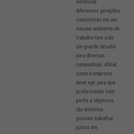
Gerenciar
diferentes gerações
coexistindo em um
mesmo ambiente de
trabalho tem sido
um grande desafio
para diversas
companhias. Afinal,
como a empresa
deve agir para que
profissionais com
perfis e objetivos
tão distintos
possam trabalhar
juntos em