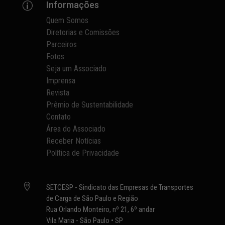
Informações
p
Quem Somos
Diretorias e Comissões
Parceiros
Fotos
Seja um Associado
Imprensa
Revista
Prêmio de Sustentabilidade
Contato
Área do Associado
Receber Notícias
Política de Privacidade

SETCESP - Sindicato das Empresas de Transportes
de Carga de São Paulo e Região
Rua Orlando Monteiro, nº 21, 6º andar
Vila Maria - São Paulo • SP