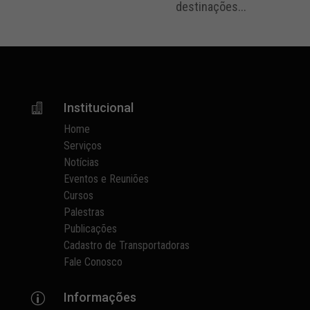
destinações...
Institucional

Home
Serviços
Notícias
Eventos e Reuniões
Cursos
Palestras
Publicações
Cadastro de Transportadoras
Fale Conosco
Informações
p