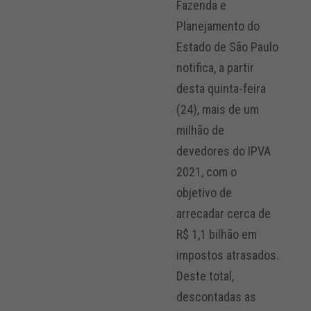
Fazenda e
Planejamento do
Estado de São Paulo
notifica, a partir
desta quinta-feira
(24), mais de um
milhão de
devedores do IPVA
2021, com o
objetivo de
arrecadar cerca de
R$ 1,1 bilhão em
impostos atrasados.
Deste total,
descontadas as