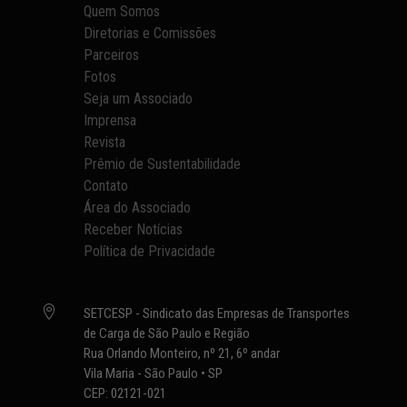
Quem Somos
Diretorias e Comissões
Parceiros
Fotos
Seja um Associado
Imprensa
Revista
Prêmio de Sustentabilidade
Contato
Área do Associado
Receber Notícias
Política de Privacidade

SETCESP - Sindicato das Empresas de Transportes
de Carga de São Paulo e Região
Rua Orlando Monteiro, nº 21, 6º andar
Vila Maria - São Paulo • SP
CEP: 02121-021