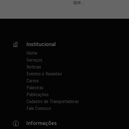
que...
Institucional

Home
Serviços
Notícias
Eventos e Reuniões
Cursos
Palestras
Publicações
Cadastro de Transportadoras
Fale Conosco
Informações
p