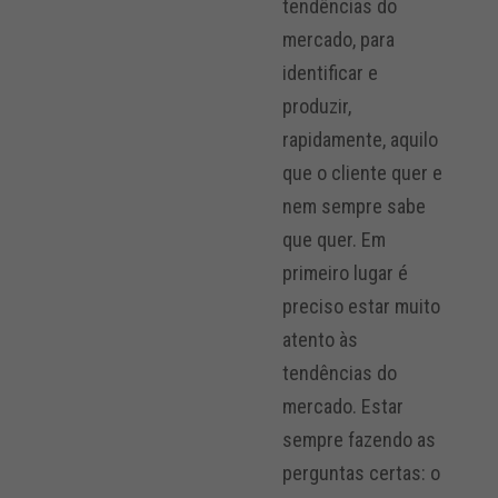
tendências do
mercado, para
identificar e
produzir,
rapidamente, aquilo
que o cliente quer e
nem sempre sabe
que quer. Em
primeiro lugar é
preciso estar muito
atento às
tendências do
mercado. Estar
sempre fazendo as
perguntas certas: o