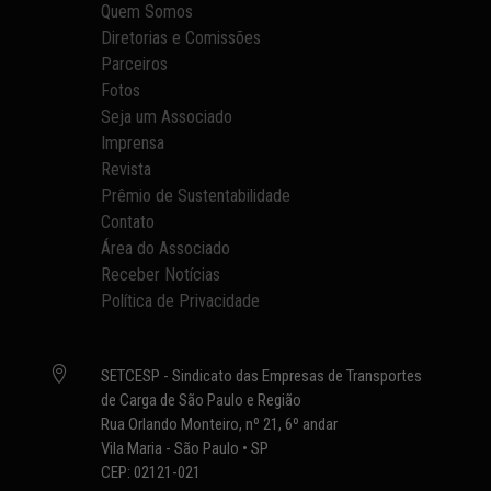
Quem Somos
Diretorias e Comissões
Parceiros
Fotos
Seja um Associado
Imprensa
Revista
Prêmio de Sustentabilidade
Contato
Área do Associado
Receber Notícias
Política de Privacidade

SETCESP - Sindicato das Empresas de Transportes
de Carga de São Paulo e Região
Rua Orlando Monteiro, nº 21, 6º andar
Vila Maria - São Paulo • SP
CEP: 02121-021