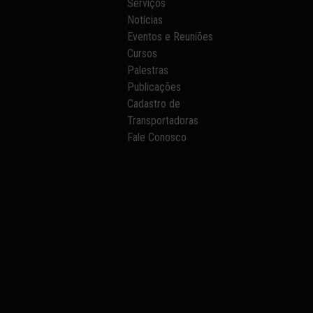
Serviços
Notícias
Eventos e Reuniões
Cursos
Palestras
Publicações
Cadastro de
Transportadoras
Fale Conosco