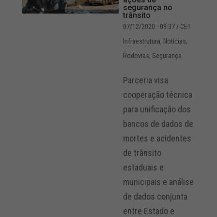
segurança no
trânsito
07/12/2020 - 09:37
/ CET
Infraestrutura
,
Notícias
,
Rodovias
,
Segurança
Parceria visa
cooperação técnica
para unificação dos
bancos de dados de
mortes e acidentes
de trânsito
estaduais e
municipais e análise
de dados conjunta
entre Estado e