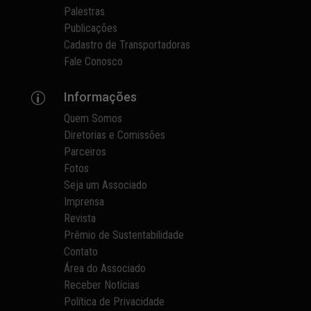
Palestras
Publicações
Cadastro de Transportadoras
Fale Conosco
Informações
p
Quem Somos
Diretorias e Comissões
Parceiros
Fotos
Seja um Associado
Imprensa
Revista
Prêmio de Sustentabilidade
Contato
Área do Associado
Receber Notícias
Política de Privacidade