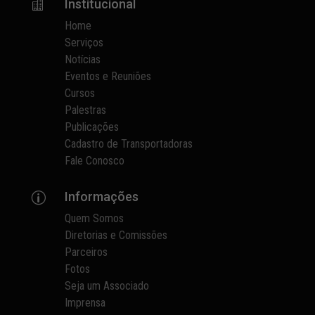
Institucional

Home
Serviços
Notícias
Eventos e Reuniões
Cursos
Palestras
Publicações
Cadastro de Transportadoras
Fale Conosco
Informações
p
Quem Somos
Diretorias e Comissões
Parceiros
Fotos
Seja um Associado
Imprensa