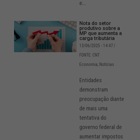
e...
Nota do setor
produtivo sobre a
MP que aumenta a
carga tributária
13/06/2025 - 14:47
/
FONTE: CNT
Economia
,
Notícias
Entidades
demonstram
preocupação diante
de mais uma
tentativa do
governo federal de
aumentar impostos