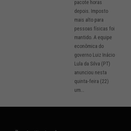
pacote horas
depois. Imposto
mais alto para
pessoas físicas foi
mantido. A equipe
econômica do
governo Luiz Inácio
Lula da Silva (PT)
anunciou nesta
quinta-feira (22)
um...