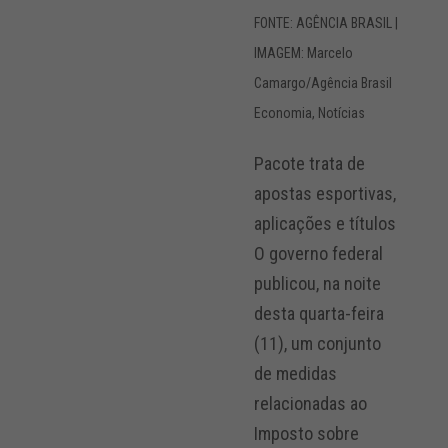
FONTE: AGÊNCIA BRASIL |
IMAGEM: Marcelo
Camargo/Agência Brasil
Economia
,
Notícias
Pacote trata de
apostas esportivas,
aplicações e títulos
O governo federal
publicou, na noite
desta quarta-feira
(11), um conjunto
de medidas
relacionadas ao
Imposto sobre