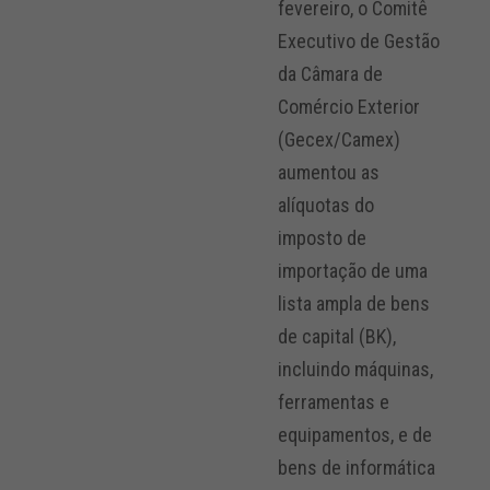
fevereiro, o Comitê
Executivo de Gestão
da Câmara de
Comércio Exterior
(Gecex/Camex)
aumentou as
alíquotas do
imposto de
importação de uma
lista ampla de bens
de capital (BK),
incluindo máquinas,
ferramentas e
equipamentos, e de
bens de informática