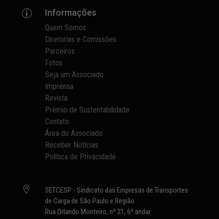
Informações
p
Quem Somos
Diretorias e Comissões
Parceiros
Fotos
Seja um Associado
Imprensa
Revista
Prêmio de Sustentabilidade
Contato
Área do Associado
Receber Notícias
Política de Privacidade

SETCESP - Sindicato das Empresas de Transportes
de Carga de São Paulo e Região
Rua Orlando Monteiro, nº 21, 6º andar