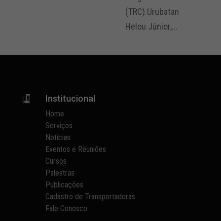
(TRC).Urubatan
Helou Júnior,...
Institucional

Home
Serviços
Notícias
Eventos e Reuniões
Cursos
Palestras
Publicações
Cadastro de Transportadoras
Fale Conosco