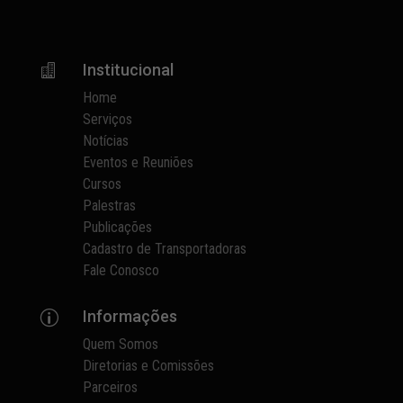
Institucional

Home
Serviços
Notícias
Eventos e Reuniões
Cursos
Palestras
Publicações
Cadastro de Transportadoras
Fale Conosco
Informações
p
Quem Somos
Diretorias e Comissões
Parceiros