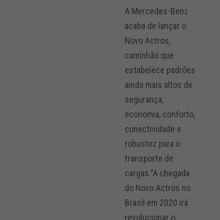
A Mercedes-Benz
acaba de lançar o
Novo Actros,
caminhão que
estabelece padrões
ainda mais altos de
segurança,
economia, conforto,
conectividade e
robustez para o
transporte de
cargas.“A chegada
do Novo Actros no
Brasil em 2020 irá
revolucionar o