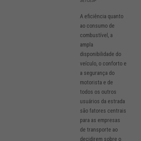
SETCESP
A eficiência quanto
ao consumo de
combustível, a
ampla
disponibilidade do
veículo, o conforto e
a segurança do
motorista e de
todos os outros
usuários da estrada
são fatores centrais
para as empresas
de transporte ao
decidirem sobre o