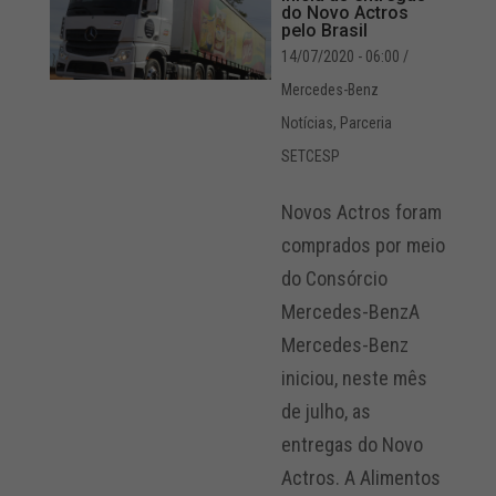
do Novo Actros
pelo Brasil
14/07/2020 - 06:00
/
Mercedes-Benz
Notícias
,
Parceria
SETCESP
Novos Actros foram
comprados por meio
do Consórcio
Mercedes-BenzA
Mercedes-Benz
iniciou, neste mês
de julho, as
entregas do Novo
Actros. A Alimentos