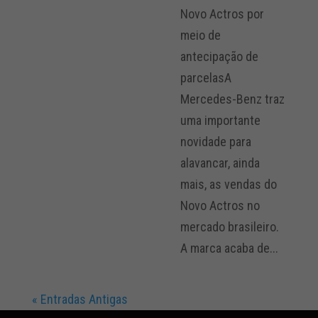
Novo Actros por
meio de
antecipação de
parcelasA
Mercedes-Benz traz
uma importante
novidade para
alavancar, ainda
mais, as vendas do
Novo Actros no
mercado brasileiro.
A marca acaba de...
« Entradas Antigas