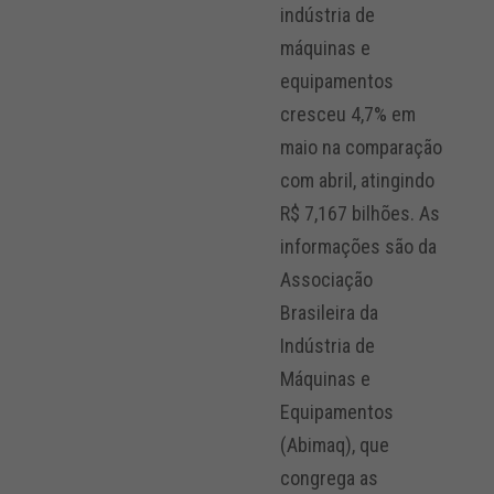
indústria de
máquinas e
equipamentos
cresceu 4,7% em
maio na comparação
com abril, atingindo
R$ 7,167 bilhões. As
informações são da
Associação
Brasileira da
Indústria de
Máquinas e
Equipamentos
(Abimaq), que
congrega as