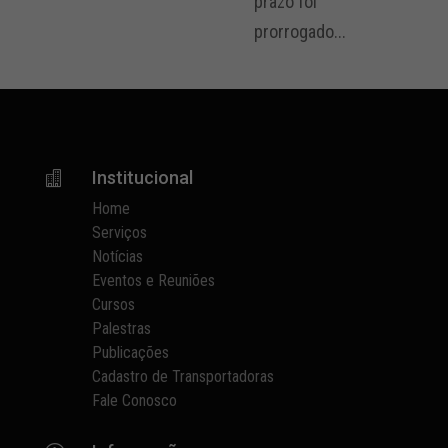
prazo foi
prorrogado...
Institucional

Home
Serviços
Notícias
Eventos e Reuniões
Cursos
Palestras
Publicações
Cadastro de Transportadoras
Fale Conosco