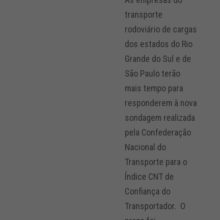
transporte
rodoviário de cargas
dos estados do Rio
Grande do Sul e de
São Paulo terão
mais tempo para
responderem à nova
sondagem realizada
pela Confederação
Nacional do
Transporte para o
Índice CNT de
Confiança do
Transportador. O