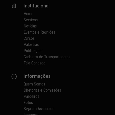
Institucional

Home
Serviços
Notícias
Eventos e Reuniões
Cursos
Palestras
Publicações
Cadastro de Transportadoras
Fale Conosco
Informações
p
Quem Somos
Diretorias e Comissões
Parceiros
Fotos
Seja um Associado
Imprensa