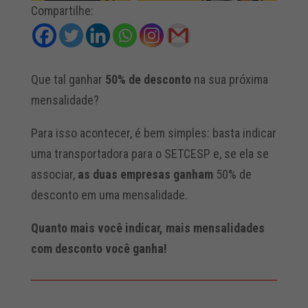
Compartilhe:
Que tal ganhar
50% de desconto
na sua próxima
mensalidade?
Para isso acontecer, é bem simples: basta indicar
uma transportadora para o SETCESP e, se ela se
associar,
as duas empresas ganham
50% de
desconto em uma mensalidade.
Quanto mais você indicar, mais mensalidades
com desconto você ganha!