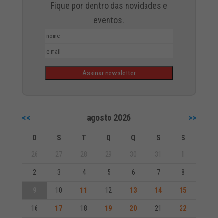
Fique por dentro das novidades e
eventos.
<<
agosto 2026
>>
D
S
T
Q
Q
S
S
26
27
28
29
30
31
1
2
3
4
5
6
7
8
9
10
11
12
13
14
15
16
17
18
19
20
21
22