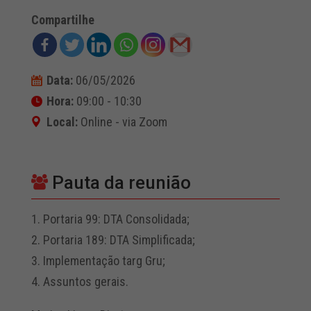
Compartilhe
Data:
06/05/2026
Hora:
09:00 - 10:30
Local:
Online - via Zoom
Pauta da reunião
1. Portaria 99: DTA Consolidada;
2. Portaria 189: DTA Simplificada;
3. Implementação targ Gru;
4. Assuntos gerais.