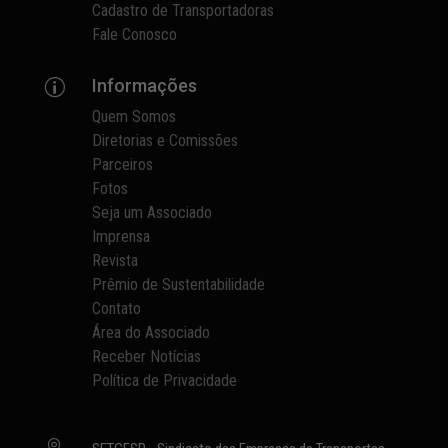
Cadastro de Transportadoras
Fale Conosco
Informações
p
Quem Somos
Diretorias e Comissões
Parceiros
Fotos
Seja um Associado
Imprensa
Revista
Prêmio de Sustentabilidade
Contato
Área do Associado
Receber Notícias
Política de Privacidade
