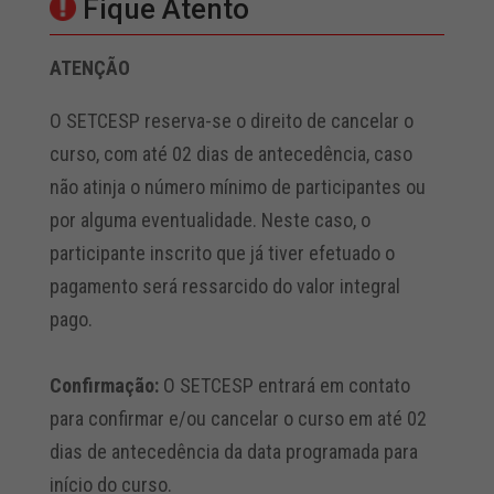
Fique Atento
ATENÇÃO
O SETCESP reserva-se o direito de cancelar o
curso, com até 02 dias de antecedência, caso
não atinja o número mínimo de participantes ou
por alguma eventualidade. Neste caso, o
participante inscrito que já tiver efetuado o
pagamento será ressarcido do valor integral
pago.
Confirmação:
O SETCESP entrará em contato
para confirmar e/ou cancelar o curso em até 02
dias de antecedência da data programada para
início do curso.