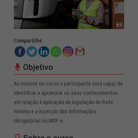
Compartilhe
Objetivo
Ao investir no curso o participante será capaz de
identificar e aprimorar os seus conhecimentos
em relação à aplicação da legislação do frete
mínimo e a inserção das informações
obrigatórias no MDF-e.