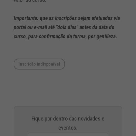
Importante: que as inscrições sejam efetuadas via
portal ou e-mail até "dois dias" antes da data do
curso, para confirmação da turma, por gentileza.
Inscricão indisponível
Fique por dentro das novidades e
eventos.