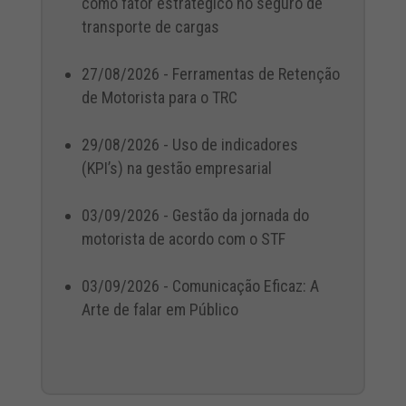
como fator estratégico no seguro de
transporte de cargas
27/08/2026 - Ferramentas de Retenção
de Motorista para o TRC
29/08/2026 - Uso de indicadores
(KPI’s) na gestão empresarial
03/09/2026 - Gestão da jornada do
motorista de acordo com o STF
03/09/2026 - Comunicação Eficaz: A
Arte de falar em Público