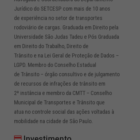
Jurídico do SETCESP com mais de 10 anos
de experiência no setor de transportes
rodoviário de cargas. Graduada em Direito pela
Universidade São Judas Tadeu e Pós Graduada
em Direito do Trabalho, Direito de
Trânsito e na Lei Geral de Proteção de Dados –
LGPD. Membro do Conselho Estadual
de Trânsito – órgão consultivo e de julgamento
de recursos de infrações de trânsito em
2ª instância e membro da CMTT – Conselho
Municipal de Transportes e Trânsito que
atua no controle social das ações voltadas à
mobilidade na cidade de São Paulo.
Investimento