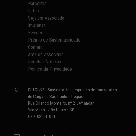
Parceiros
Fotos
Seja um Associado
Imprensa
Revista
Prêmio de Sustentabilidade
Contato
Área do Associado
Receber Notícias
Política de Privacidade

SETCESP - Sindicato das Empresas de Transportes
de Carga de São Paulo e Região
Rua Orlando Monteiro, nº 21, 6º andar
Vila Maria - São Paulo • SP
CEP: 02121-021