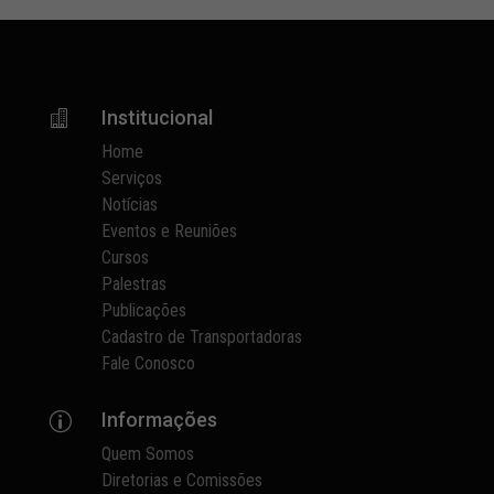
Institucional

Home
Serviços
Notícias
Eventos e Reuniões
Cursos
Palestras
Publicações
Cadastro de Transportadoras
Fale Conosco
Informações
p
Quem Somos
Diretorias e Comissões