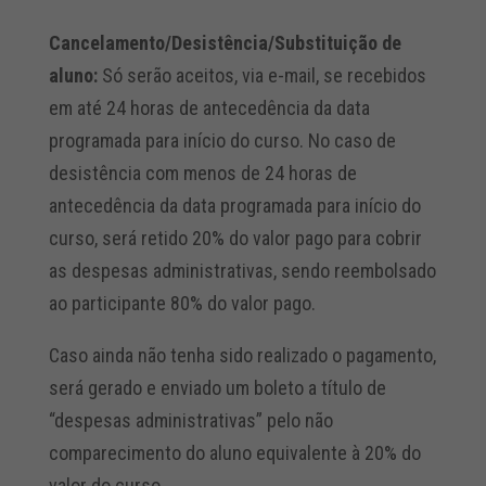
Cancelamento/Desistência/Substituição de
aluno:
Só serão aceitos, via e-mail, se recebidos
em até 24 horas de antecedência da data
programada para início do curso. No caso de
desistência com menos de 24 horas de
antecedência da data programada para início do
curso, será retido 20% do valor pago para cobrir
as despesas administrativas, sendo reembolsado
ao participante 80% do valor pago.
Caso ainda não tenha sido realizado o pagamento,
será gerado e enviado um boleto a título de
“despesas administrativas” pelo não
comparecimento do aluno equivalente à 20% do
valor do curso.