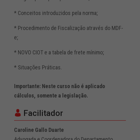
* Conceitos introduzidos pela norma;
* Procedimento de Fiscalização através do MDF-
e;
* NOVO CIOT e a tabela de frete mínimo;
* Situações Práticas.
Importante: Neste curso não é aplicado
cálculos, somente a legislação.
Facilitador
Caroline Gallo Duarte
Advogada e Coordenadora do Departamento