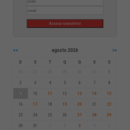
<<
agosto 2026
>>
D
S
T
Q
Q
S
S
26
27
28
29
30
31
1
2
3
4
5
6
7
8
9
10
11
12
13
14
15
16
17
18
19
20
21
22
23
24
25
26
27
28
29
30
31
1
2
3
4
5