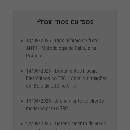
Próximos cursos
13/08/2026 - Piso mínimo de frete
ANTT - Metodologia de Cálculo na
Prática
14/08/2026 - Documentos Fiscais
Eletrônicos no TRC – Com informações
do IBS e da CBS no CT-e
15/08/2026 - Atendimento ao cliente
moderno para o TRC
22/08/2026 - Gerenciamento de Risco