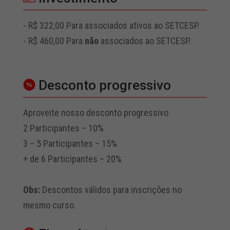
- R$ 322,00 Para associados ativos ao SETCESP.
- R$ 460,00 Para
não
associados ao SETCESP.
Desconto progressivo
Aproveite nosso desconto progressivo
2 Participantes – 10%
3 – 5 Participantes – 15%
+ de 6 Participantes – 20%
Obs:
Descontos válidos para inscrições no
mesmo curso.