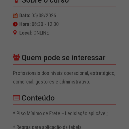
Sobre o curso
Data:
05/08/2026
Hora:
08:30 - 12:30
Local:
ONLINE
Quem pode se interessar
Profissionais dos níveis operacional, estratégico,
comercial, gestores e administrativo.
Conteúdo
* Piso Mínimo de Frete – Legislação aplicável;
* Regras para aplicação da tabela;