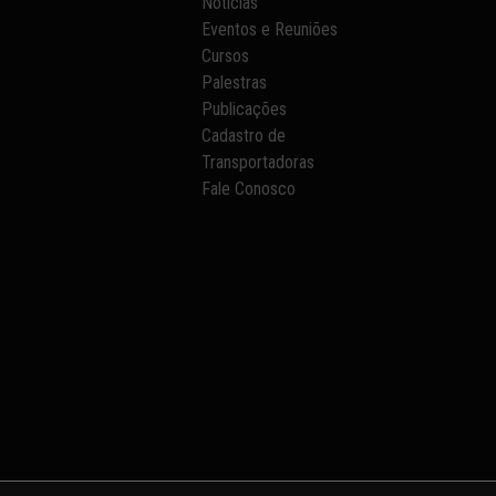
Notícias
Eventos e Reuniões
Cursos
Palestras
Publicações
Cadastro de
Transportadoras
Fale Conosco