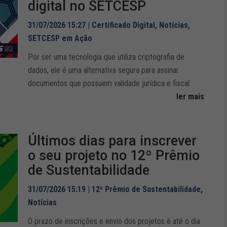
digital no SETCESP
31/07/2026 15:27
|
Certificado Digital
,
Notícias
,
SETCESP em Ação
Por ser uma tecnologia que utiliza criptografia de
dados, ele é uma alternativa segura para assinar
documentos que possuem validade jurídica e fiscal.
ler mais
Últimos dias para inscrever
o seu projeto no 12º Prêmio
de Sustentabilidade
31/07/2026 15:19
|
12º Prêmio de Sustentabilidade
,
Notícias
O prazo de inscrições e envio dos projetos é até o dia