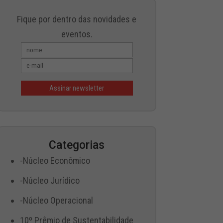
Fique por dentro das novidades e
eventos.
Categorias
-Núcleo Econômico
-Núcleo Jurídico
-Núcleo Operacional
10º Prêmio de Sustentabilidade