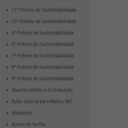
11º Prêmio de Sustentabilidade
12º Prêmio de Sustentabilidade
5º Prêmio de Sustentabilidade
6º Prêmio de Sustentabilidade
7º Prêmio de Sustentabilidade
8º Prêmio de Sustentabilidade
9º Prêmio de Sustentabilidade
Abastecimento e Distribuição
Ação Judicial para Multas NIC
Aduaneiro
Ajuste de tarifas