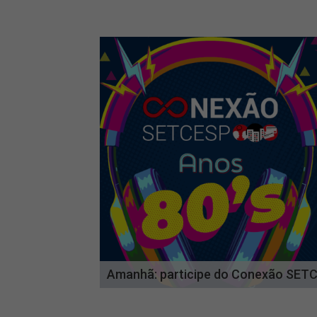
Amanhã: participe do Conexão SETC