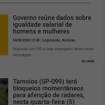
Governo reúne dados sobre
igualdade salarial de
homens e mulheres
04/08/2026 15:45
|
Legislação
,
Notícias
Empresas com 100 ou mais empregados devem enviar
informações.
ler mais
Tamoios (SP-099) terá
bloqueios momentâneos
para aferição de radares,
nesta quarta-feira (5)