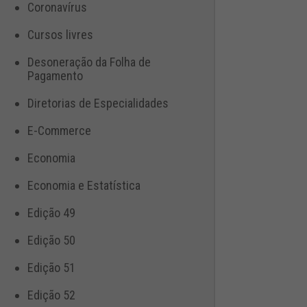
Coronavírus
Cursos livres
Desoneração da Folha de
Pagamento
Diretorias de Especialidades
E-Commerce
Economia
Economia e Estatística
Edição 49
Edição 50
Edição 51
Edição 52