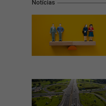
Notícias