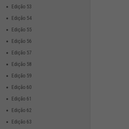
Edição 53
Edição 54
Edição 55
Edição 56
Edição 57
Edição 58
Edição 59
Edição 60
Edição 61
Edição 62
Edição 63