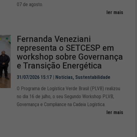
07 de agosto.
ler mais
Fernanda Veneziani
representa o SETCESP em
workshop sobre Governança
e Transição Energética
31/07/2026 15:17
|
Notícias
,
Sustentabilidade
O Programa de Logística Verde Brasil (PLVB) realizou
no dia 16 de julho, o seu Segundo Workshop PLVB,
Governança e Compliance na Cadeia Logística.
ler mais