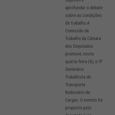
aprofundar o debate
sobre as condições
de trabalho A
Comissão de
Trabalho da Câmara
dos Deputados
promove, nesta
quarta-feira (6), o 5º
Seminário
Trabalhista do
Transporte
Rodoviário de
Cargas. O evento foi
proposto pelo