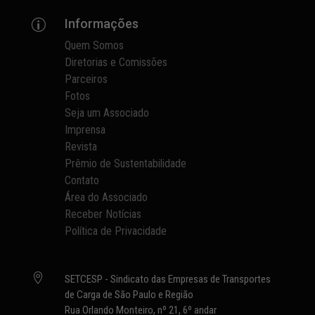
Informações
p
Quem Somos
Diretorias e Comissões
Parceiros
Fotos
Seja um Associado
Imprensa
Revista
Prêmio de Sustentabilidade
Contato
Área do Associado
Receber Notícias
Política de Privacidade

SETCESP - Sindicato das Empresas de Transportes
de Carga de São Paulo e Região
Rua Orlando Monteiro, nº 21, 6º andar