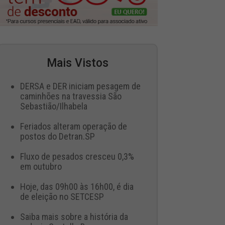
Mais Vistos
DERSA e DER iniciam pesagem de
caminhões na travessia São
Sebastião/Ilhabela
Feriados alteram operação de
postos do Detran.SP
Fluxo de pesados cresceu 0,3%
em outubro
Hoje, das 09h00 às 16h00, é dia
de eleição no SETCESP
Saiba mais sobre a história da