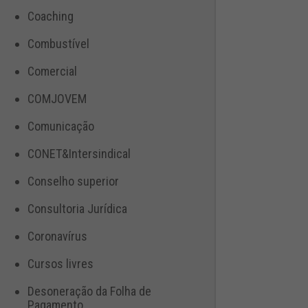
Coaching
Combustível
Comercial
COMJOVEM
Comunicação
CONET&Intersindical
Conselho superior
Consultoria Jurídica
Coronavírus
Cursos livres
Desoneração da Folha de
Pagamento