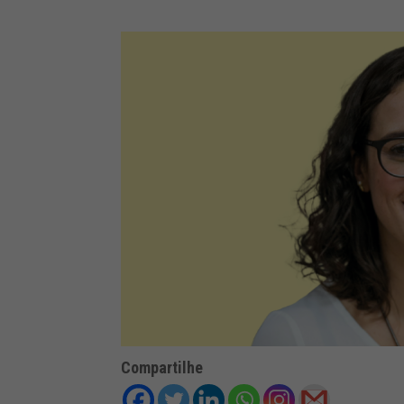
Compartilhe