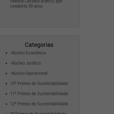
rodovia Castello Branco, que
completa 50 anos
Categorias
-Núcleo Econômico
-Núcleo Jurídico
-Núcleo Operacional
10º Prêmio de Sustentabilidade
11º Prêmio de Sustentabilidade
12º Prêmio de Sustentabilidade
5º Prêmio de Sustentabilidade