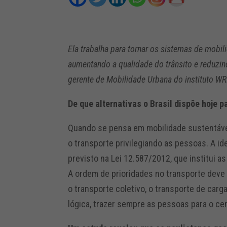
Ela trabalha para tornar os sistemas de mobil
aumentando a qualidade do trânsito e reduz
gerente de Mobilidade Urbana do instituto WRI
De que alternativas o Brasil dispõe hoje 
Quando se pensa em mobilidade sustentável
o transporte privilegiando as pessoas. A id
previsto na Lei 12.587/2012, que institui as
A ordem de prioridades no transporte deve 
o transporte coletivo, o transporte de carga
lógica, trazer sempre as pessoas para o ce