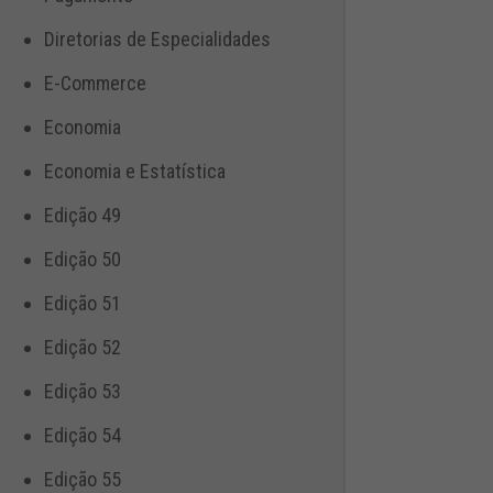
Diretorias de Especialidades
E-Commerce
Economia
Economia e Estatística
Edição 49
Edição 50
Edição 51
Edição 52
Edição 53
Edição 54
Edição 55