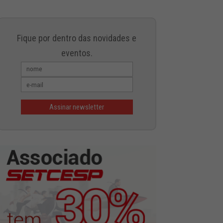
Fique por dentro das novidades e
eventos.