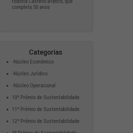
rodovia Castello Branco, que
completa 50 anos
Categorias
-Núcleo Econômico
-Núcleo Jurídico
-Núcleo Operacional
10º Prêmio de Sustentabilidade
11º Prêmio de Sustentabilidade
12º Prêmio de Sustentabilidade
5º Prêmio de Sustentabilidade