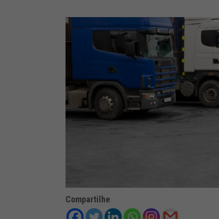
Compartilhe