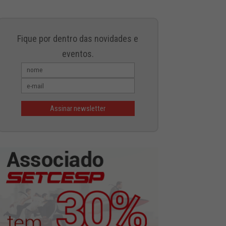
Fique por dentro das novidades e
eventos.