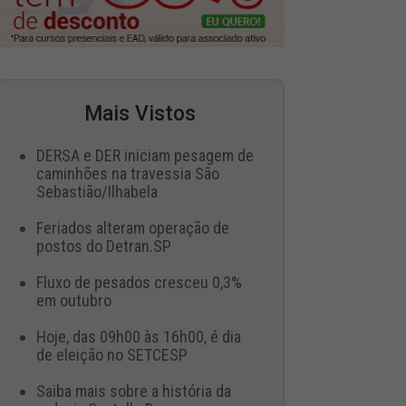
Mais Vistos
DERSA e DER iniciam pesagem de
caminhões na travessia São
Sebastião/Ilhabela
Feriados alteram operação de
postos do Detran.SP
Fluxo de pesados cresceu 0,3%
em outubro
Hoje, das 09h00 às 16h00, é dia
de eleição no SETCESP
Saiba mais sobre a história da