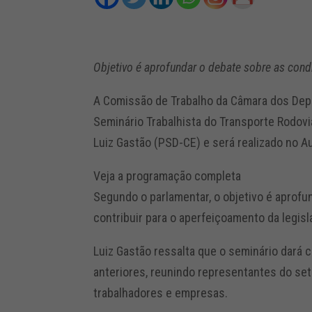
Objetivo é aprofundar o debate sobre as cond
A Comissão de Trabalho da Câmara dos Depu
Seminário Trabalhista do Transporte Rodovi
Luiz Gastão (PSD-CE) e será realizado no Au
Veja a programação completa
Segundo o parlamentar, o objetivo é aprofu
contribuir para o aperfeiçoamento da legisl
Luiz Gastão ressalta que o seminário dará 
anteriores, reunindo representantes do se
trabalhadores e empresas.