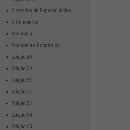
Diretorias de Especialidades
E-Commerce
Economia
Economia e Estatística
Edição 49
Edição 50
Edição 51
Edição 52
Edição 53
Edição 54
Edição 55