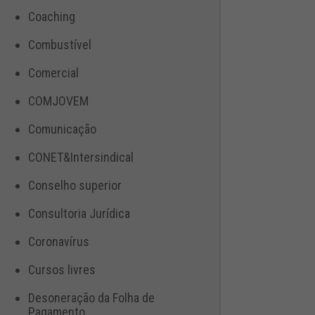
Coaching
Combustível
Comercial
COMJOVEM
Comunicação
CONET&Intersindical
Conselho superior
Consultoria Jurídica
Coronavírus
Cursos livres
Desoneração da Folha de
Pagamento