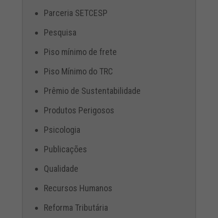
Parceria SETCESP
Pesquisa
Piso mínimo de frete
Piso Mínimo do TRC
Prêmio de Sustentabilidade
Produtos Perigosos
Psicologia
Publicações
Qualidade
Recursos Humanos
Reforma Tributária