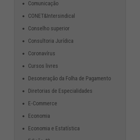
Comunicação
CONET&Intersindical
Conselho superior
Consultoria Jurídica
Coronavírus
Cursos livres
Desoneração da Folha de Pagamento
Diretorias de Especialidades
E-Commerce
Economia
Economia e Estatística