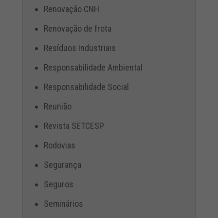
Renovação CNH
Renovação de frota
Resíduos Industriais
Responsabilidade Ambiental
Responsabilidade Social
Reunião
Revista SETCESP
Rodovias
Segurança
Seguros
Seminários