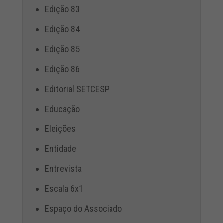
Edição 83
Edição 84
Edição 85
Edição 86
Editorial SETCESP
Educação
Eleições
Entidade
Entrevista
Escala 6x1
Espaço do Associado