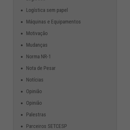
Logística sem papel
Máquinas e Equipamentos
Motivação
Mudanças
Norma NR-1
Nota de Pesar
Notícias
Opinião
Opinião
Palestras
Parceiros SETCESP