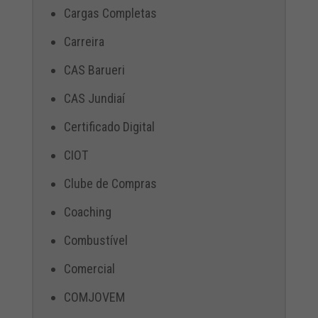
Cargas Completas
Carreira
CAS Barueri
CAS Jundiaí
Certificado Digital
CIOT
Clube de Compras
Coaching
Combustível
Comercial
COMJOVEM