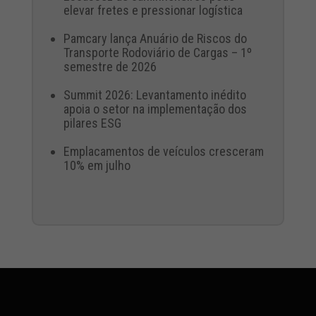
elevar fretes e pressionar logística
Pamcary lança Anuário de Riscos do
Transporte Rodoviário de Cargas – 1º
semestre de 2026
Summit 2026: Levantamento inédito
apoia o setor na implementação dos
pilares ESG
Emplacamentos de veículos cresceram
10% em julho