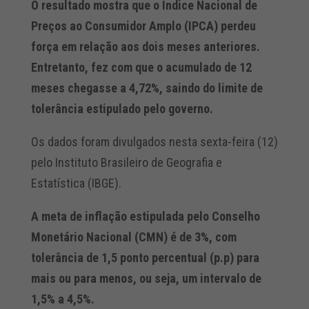
O resultado mostra que o Índice Nacional de
Preços ao Consumidor Amplo (IPCA) perdeu
força em relação aos dois meses anteriores.
Entretanto, fez com que o acumulado de 12
meses chegasse a 4,72%, saindo do limite de
tolerância estipulado pelo governo.
Os dados foram divulgados nesta sexta-feira (12)
pelo Instituto Brasileiro de Geografia e
Estatística (IBGE).
A meta de inflação estipulada pelo Conselho
Monetário Nacional (CMN) é de 3%, com
tolerância de 1,5 ponto percentual (p.p) para
mais ou para menos, ou seja, um intervalo de
1,5% a 4,5%.