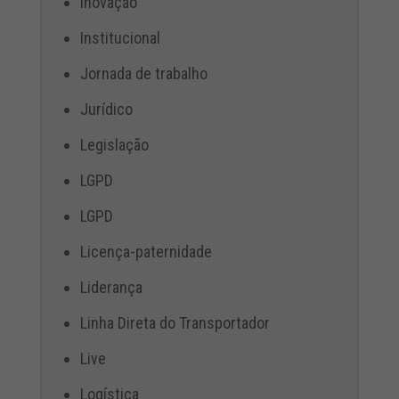
Inovação
Institucional
Jornada de trabalho
Jurídico
Legislação
LGPD
LGPD
Licença-paternidade
Liderança
Linha Direta do Transportador
Live
Logística