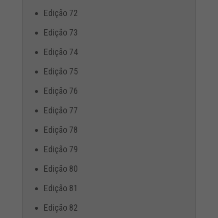
Edição 72
Edição 73
Edição 74
Edição 75
Edição 76
Edição 77
Edição 78
Edição 79
Edição 80
Edição 81
Edição 82