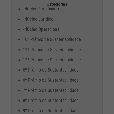
Categorias
-Núcleo Econômico
-Núcleo Jurídico
-Núcleo Operacional
10º Prêmio de Sustentabilidade
11º Prêmio de Sustentabilidade
12º Prêmio de Sustentabilidade
5º Prêmio de Sustentabilidade
6º Prêmio de Sustentabilidade
7º Prêmio de Sustentabilidade
8º Prêmio de Sustentabilidade
9º Prêmio de Sustentabilidade