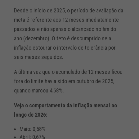
Desde o início de 2025, o período de avaliação da
meta é referente aos 12 meses imediatamente
passados e não apenas o alcançado no fim do
ano (dezembro). O teto é descumprido se a
inflação estourar o intervalo de tolerância por
seis meses seguidos.
A última vez que o acumulado de 12 meses ficou
fora do limite havia sido em outubro de 2025,
quando marcou 4,68%.
Veja o comportamento da inflação mensal ao
longo de 2026:
Maio: 0,58%
Abril: 0,67%