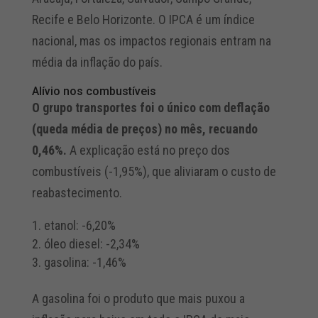
Recife e Belo Horizonte. O IPCA é um índice
nacional, mas os impactos regionais entram na
média da inflação do país.
Alívio nos combustíveis
O grupo transportes foi o único com deflação
(queda média de preços) no mês, recuando
0,46%.
A explicação está no preço dos
combustíveis (-1,95%), que aliviaram o custo de
reabastecimento.
etanol: -6,20%
óleo diesel: -2,34%
gasolina: -1,46%
A gasolina foi o produto que mais puxou a