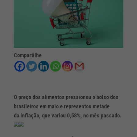
Compartilhe
O preço dos alimentos pressionou o bolso dos
brasileiros em maio e representou metade
da inflação, que variou 0,58%, no mês passado.