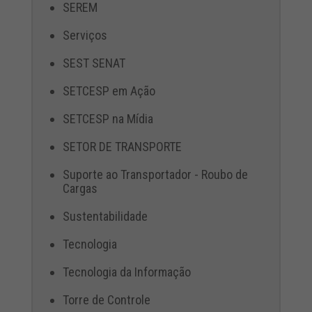
SEREM
Serviços
SEST SENAT
SETCESP em Ação
SETCESP na Mídia
SETOR DE TRANSPORTE
Suporte ao Transportador - Roubo de
Cargas
Sustentabilidade
Tecnologia
Tecnologia da Informação
Torre de Controle