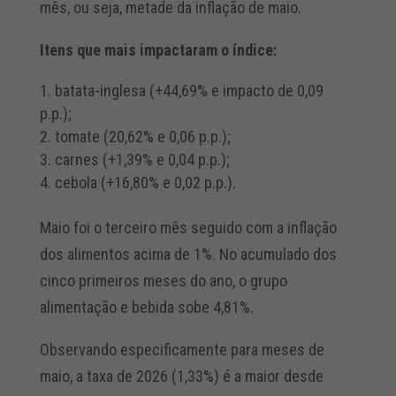
mês, ou seja, metade da inflação de maio.
Itens que mais impactaram o índice:
batata-inglesa (+44,69% e impacto de 0,09
p.p.);
tomate (20,62% e 0,06 p.p.);
carnes (+1,39% e 0,04 p.p.);
cebola (+16,80% e 0,02 p.p.).
Maio foi o terceiro mês seguido com a inflação
dos alimentos acima de 1%. No acumulado dos
cinco primeiros meses do ano, o grupo
alimentação e bebida sobe 4,81%.
Observando especificamente para meses de
maio, a taxa de 2026 (1,33%) é a maior desde