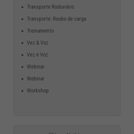
Transporte Rodoviário
Transporte: Roubo de carga
Treinamento
Vez & Voz
Vez e Voz
Webinar
Webinar
Workshop