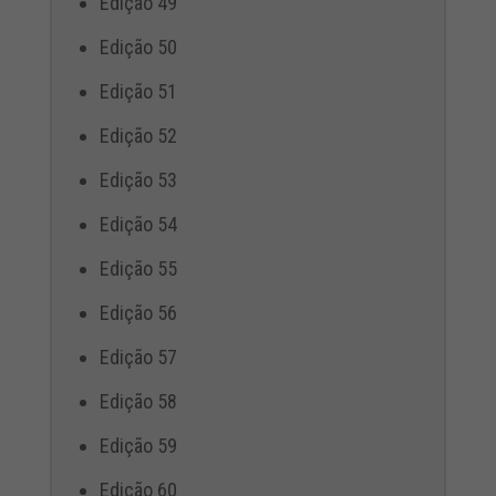
Edição 49
Edição 50
Edição 51
Edição 52
Edição 53
Edição 54
Edição 55
Edição 56
Edição 57
Edição 58
Edição 59
Edição 60