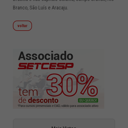
Branco, São Luís e Aracaju.
voltar