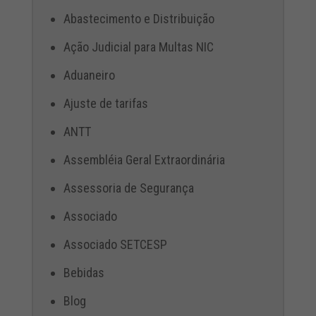
Abastecimento e Distribuição
Ação Judicial para Multas NIC
Aduaneiro
Ajuste de tarifas
ANTT
Assembléia Geral Extraordinária
Assessoria de Segurança
Associado
Associado SETCESP
Bebidas
Blog