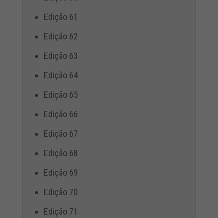
Edição 61
Edição 62
Edição 63
Edição 64
Edição 65
Edição 66
Edição 67
Edição 68
Edição 69
Edição 70
Edição 71