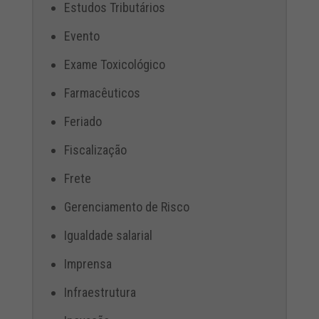
Estudos Tributários
Evento
Exame Toxicológico
Farmacêuticos
Feriado
Fiscalização
Frete
Gerenciamento de Risco
Igualdade salarial
Imprensa
Infraestrutura