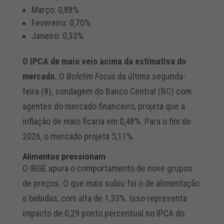
Março: 0,88%
Fevereiro: 0,70%
Janeiro: 0,33%
O IPCA de maio veio acima da estimativa do
mercado.
O
Boletim Focus
da última segunda-
feira (8), sondagem do Banco Central (BC) com
agentes do mercado financeiro, projeta que a
inflação de maio ficaria em 0,48%. Para o fim de
2026, o mercado projeta 5,11%.
Alimentos pressionam
O IBGE apura o comportamento de nove grupos
de preços. O que mais subiu foi o de alimentação
e bebidas, com alta de 1,33%. Isso representa
impacto de 0,29 ponto percentual no IPCA do