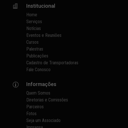
Institucional

Home
Serviços
Notícias
Eventos e Reuniões
Cursos
Palestras
Publicações
Cadastro de Transportadoras
Fale Conosco
Informações
p
Quem Somos
Diretorias e Comissões
Parceiros
Fotos
Seja um Associado
Imprensa