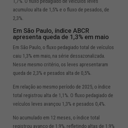
1,7%. O fluxo pedagiado de veículos leves
acumulou alta de 1,5% e o fluxo de pesados, de
2,3%.
Em São Paulo, índice ABCR
apresenta queda de 1,3% em maio
Em São Paulo, o fluxo pedagiado total de veículos
caiu 1,3% em maio, na série dessazonalizada.
Nesse mesmo critério, os leves apresentaram
queda de 2,3% e pesados alta de 0,5%.
Em relação ao mesmo período de 2025, o índice
total registrou alta de 1,1%. O fluxo pedagiado de
veículos leves avançou 1,3% e pesados 0,4%.
No acumulado em 12 meses, o índice total
registrou avanço de 1,9%, refletindo altas de 1,9%