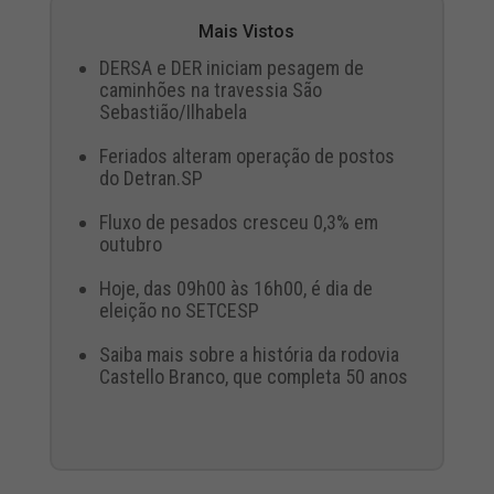
Mais Vistos
DERSA e DER iniciam pesagem de
caminhões na travessia São
Sebastião/Ilhabela
Feriados alteram operação de postos
do Detran.SP
Fluxo de pesados cresceu 0,3% em
outubro
Hoje, das 09h00 às 16h00, é dia de
eleição no SETCESP
Saiba mais sobre a história da rodovia
Castello Branco, que completa 50 anos