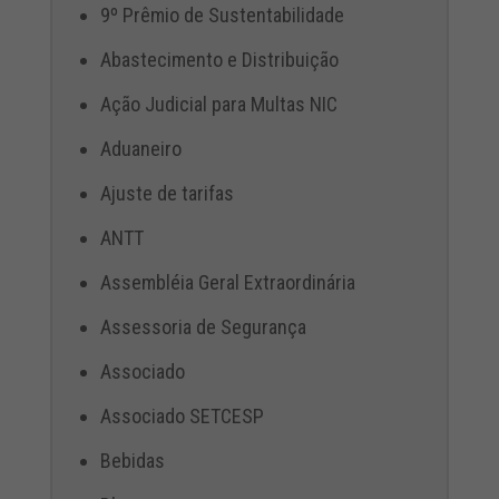
9º Prêmio de Sustentabilidade
Abastecimento e Distribuição
Ação Judicial para Multas NIC
Aduaneiro
Ajuste de tarifas
ANTT
Assembléia Geral Extraordinária
Assessoria de Segurança
Associado
Associado SETCESP
Bebidas