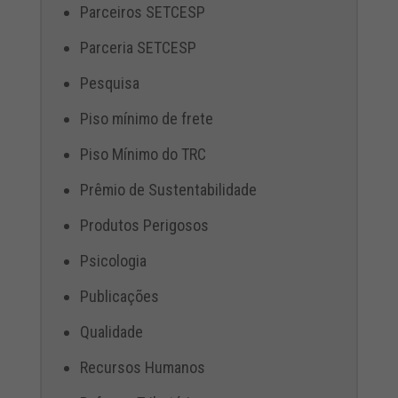
Parceiros SETCESP
Parceria SETCESP
Pesquisa
Piso mínimo de frete
Piso Mínimo do TRC
Prêmio de Sustentabilidade
Produtos Perigosos
Psicologia
Publicações
Qualidade
Recursos Humanos