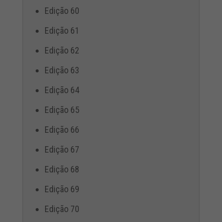
Edição 60
Edição 61
Edição 62
Edição 63
Edição 64
Edição 65
Edição 66
Edição 67
Edição 68
Edição 69
Edição 70