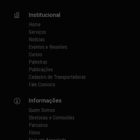
Institucional

Home
Serviços
Notícias
Eventos e Reuniões
Cursos
Palestras
Publicações
Cadastro de Transportadoras
Fale Conosco
Informações
p
Quem Somos
Diretorias e Comissões
Parceiros
Fotos