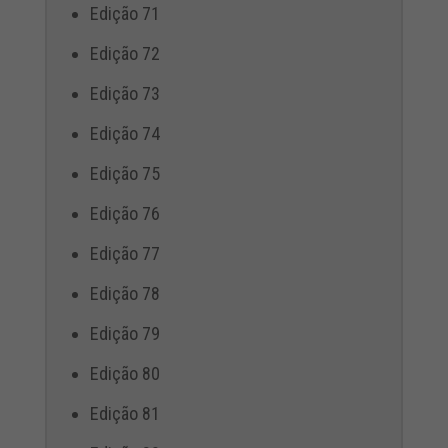
Edição 71
Edição 72
Edição 73
Edição 74
Edição 75
Edição 76
Edição 77
Edição 78
Edição 79
Edição 80
Edição 81