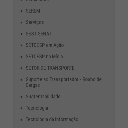
SEREM
Serviços
SEST SENAT
SETCESP em Ação
SETCESP na Mídia
SETOR DE TRANSPORTE
Suporte ao Transportador - Roubo de
Cargas
Sustentabilidade
Tecnologia
Tecnologia da Informação