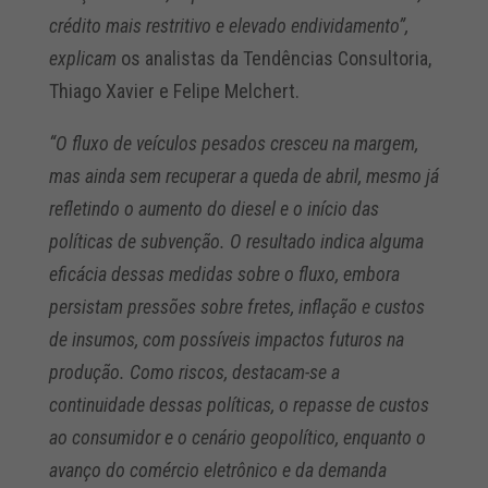
crédito mais restritivo e elevado endividamento”,
explicam
os analistas da Tendências Consultoria,
Thiago Xavier e Felipe Melchert.
“O fluxo de veículos pesados cresceu na margem,
mas ainda sem recuperar a queda de abril, mesmo já
refletindo o aumento do diesel e o início das
políticas de subvenção. O resultado indica alguma
eficácia dessas medidas sobre o fluxo, embora
persistam pressões sobre fretes, inflação e custos
de insumos, com possíveis impactos futuros na
produção. Como riscos, destacam-se a
continuidade dessas políticas, o repasse de custos
ao consumidor e o cenário geopolítico, enquanto o
avanço do comércio eletrônico e da demanda