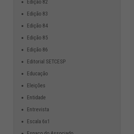
Edição 82
Edição 83
Edição 84
Edição 85
Edição 86
Editorial SETCESP
Educação
Eleições
Entidade
Entrevista
Escala 6x1
Espaço do Associado