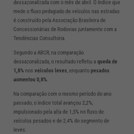
dessazonalizada com o mês de abril. O índice que
mede o fluxo pedagiado de veículos nas estradas
é construído pela Associação Brasileira de
Concessionárias de Rodovias juntamente com a
Tendências Consultoria.
Segundo a ABCR, na comparação
dessazonalizada, o resultado refletiu a
queda de
1,8%
nos
veículos leves
, enquanto
pesados
aumentou 0,8%
.
Na comparação com o mesmo período do ano
passado, o índice total avançou 2,2%,
impulsionado pela alta de 1,5% no fluxo de
veículos pesados e de 2,4% do segmento de
leves.