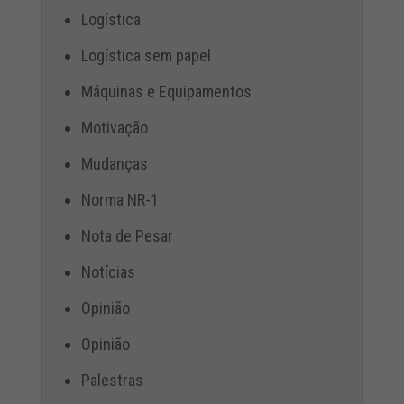
Logística
Logística sem papel
Máquinas e Equipamentos
Motivação
Mudanças
Norma NR-1
Nota de Pesar
Notícias
Opinião
Opinião
Palestras