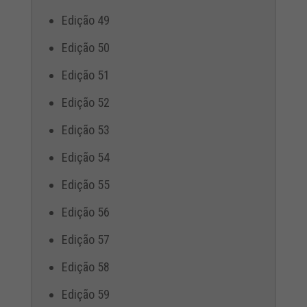
Edição 49
Edição 50
Edição 51
Edição 52
Edição 53
Edição 54
Edição 55
Edição 56
Edição 57
Edição 58
Edição 59