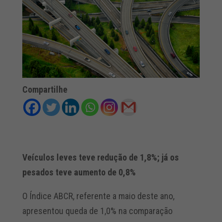
Compartilhe
Veículos leves teve redução de 1,8%; já os
pesados teve aumento de 0,8%
O Índice ABCR, referente a maio deste ano,
apresentou queda de 1,0% na comparação