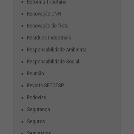
Reforma Tributária
Renovação CNH
Renovação de frota
Resíduos Industriais
Responsabilidade Ambiental
Responsabilidade Social
Reunião
Revista SETCESP
Rodovias
Segurança
Seguros
Seminários