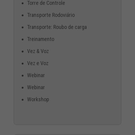
Torre de Controle
Transporte Rodoviário
Transporte: Roubo de carga
Treinamento
Vez & Voz
Vez e Voz
Webinar
Webinar
Workshop