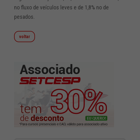
no fluxo de veículos leves e de 1,8% no de
pesados.
voltar