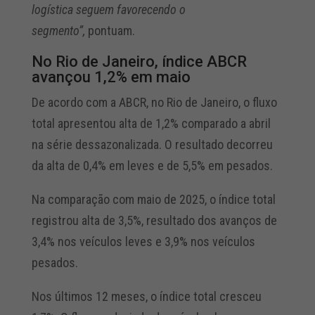
logística seguem favorecendo o
segmento”,
pontuam.
No Rio de Janeiro, índice ABCR
avançou 1,2% em maio
De acordo com a ABCR, no Rio de Janeiro, o fluxo
total apresentou alta de 1,2% comparado a abril
na série dessazonalizada. O resultado decorreu
da alta de 0,4% em leves e de 5,5% em pesados.
Na comparação com maio de 2025, o índice total
registrou alta de 3,5%, resultado dos avanços de
3,4% nos veículos leves e 3,9% nos veículos
pesados.
Nos últimos 12 meses, o índice total cresceu