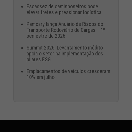
Escassez de caminhoneiros pode
elevar fretes e pressionar logística
Pamcary lança Anuário de Riscos do
Transporte Rodoviário de Cargas – 1º
semestre de 2026
Summit 2026: Levantamento inédito
apoia o setor na implementação dos
pilares ESG
Emplacamentos de veículos cresceram
10% em julho