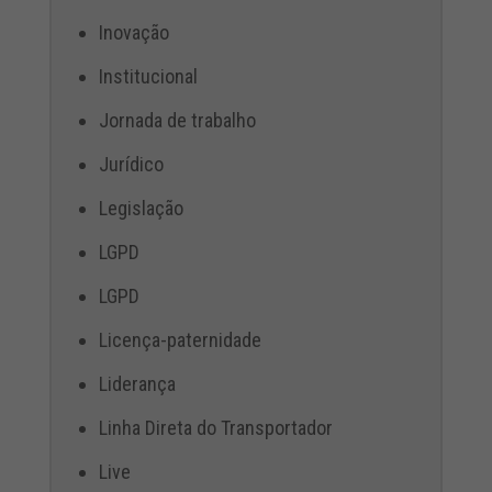
Inovação
Institucional
Jornada de trabalho
Jurídico
Legislação
LGPD
LGPD
Licença-paternidade
Liderança
Linha Direta do Transportador
Live