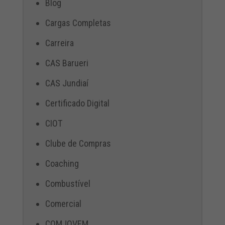
Blog
Cargas Completas
Carreira
CAS Barueri
CAS Jundiaí
Certificado Digital
CIOT
Clube de Compras
Coaching
Combustível
Comercial
COMJOVEM