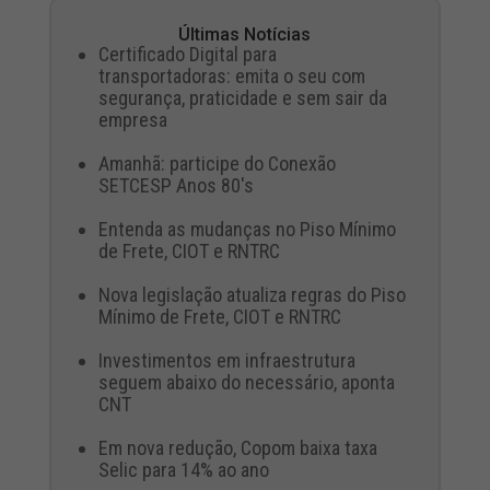
Últimas Notícias
Certificado Digital para
transportadoras: emita o seu com
segurança, praticidade e sem sair da
empresa
Amanhã: participe do Conexão
SETCESP Anos 80's
Entenda as mudanças no Piso Mínimo
de Frete, CIOT e RNTRC
Nova legislação atualiza regras do Piso
Mínimo de Frete, CIOT e RNTRC
Investimentos em infraestrutura
seguem abaixo do necessário, aponta
CNT
Em nova redução, Copom baixa taxa
Selic para 14% ao ano