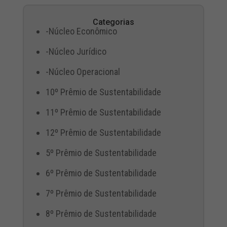
Categorias
-Núcleo Econômico
-Núcleo Jurídico
-Núcleo Operacional
10º Prêmio de Sustentabilidade
11º Prêmio de Sustentabilidade
12º Prêmio de Sustentabilidade
5º Prêmio de Sustentabilidade
6º Prêmio de Sustentabilidade
7º Prêmio de Sustentabilidade
8º Prêmio de Sustentabilidade