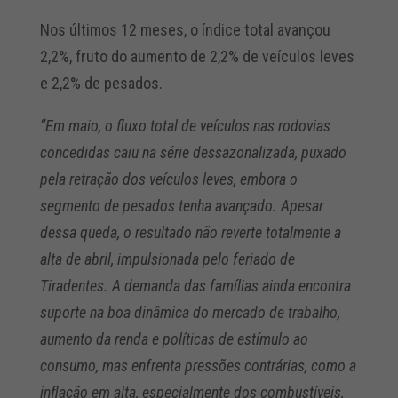
Nos últimos 12 meses, o índice total avançou
2,2%, fruto do aumento de 2,2% de veículos leves
e 2,2% de pesados.
“Em maio, o fluxo total de veículos nas rodovias
concedidas caiu na série dessazonalizada, puxado
pela retração dos veículos leves, embora o
segmento de pesados tenha avançado. Apesar
dessa queda, o resultado não reverte totalmente a
alta de abril, impulsionada pelo feriado de
Tiradentes. A demanda das famílias ainda encontra
suporte na boa dinâmica do mercado de trabalho,
aumento da renda e políticas de estímulo ao
consumo, mas enfrenta pressões contrárias, como a
inflação em alta, especialmente dos combustíveis,