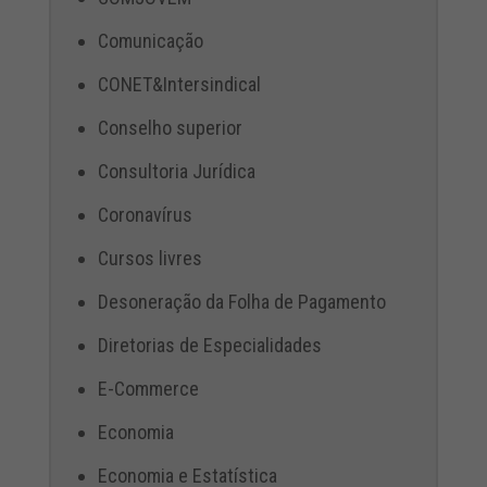
Comunicação
CONET&Intersindical
Conselho superior
Consultoria Jurídica
Coronavírus
Cursos livres
Desoneração da Folha de Pagamento
Diretorias de Especialidades
E-Commerce
Economia
Economia e Estatística