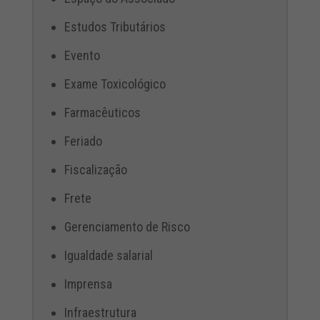
Estudos Tributários
Evento
Exame Toxicológico
Farmacêuticos
Feriado
Fiscalização
Frete
Gerenciamento de Risco
Igualdade salarial
Imprensa
Infraestrutura