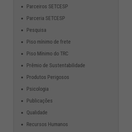
Parceiros SETCESP
Parceria SETCESP
Pesquisa
Piso mínimo de frete
Piso Mínimo do TRC
Prêmio de Sustentabilidade
Produtos Perigosos
Psicologia
Publicações
Qualidade
Recursos Humanos