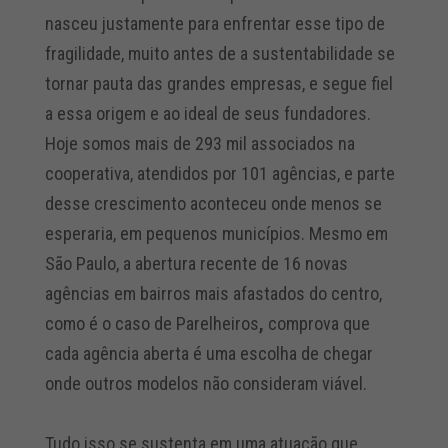
nasceu justamente para enfrentar esse tipo de
fragilidade, muito antes de a sustentabilidade se
tornar pauta das grandes empresas, e segue fiel
a essa origem e ao ideal de seus fundadores.
Hoje somos mais de 293 mil associados na
cooperativa, atendidos por 101 agências, e parte
desse crescimento aconteceu onde menos se
esperaria, em pequenos municípios. Mesmo em
São Paulo, a abertura recente de 16 novas
agências em bairros mais afastados do centro,
como é o caso de Parelheiros
,
comprova que
cada agência aberta é uma escolha de chegar
onde outros modelos não consideram viável.
Tudo isso se sustenta em uma atuação que