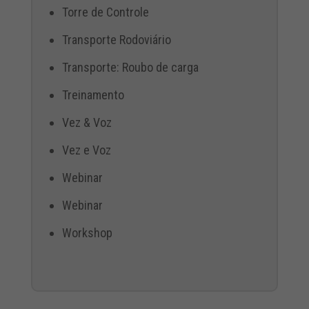
Torre de Controle
Transporte Rodoviário
Transporte: Roubo de carga
Treinamento
Vez & Voz
Vez e Voz
Webinar
Webinar
Workshop