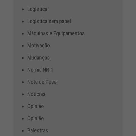
Logística
Logística sem papel
Máquinas e Equipamentos
Motivação
Mudanças
Norma NR-1
Nota de Pesar
Notícias
Opinião
Opinião
Palestras