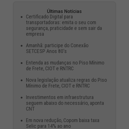
Últimas Notícias
Certificado Digital para
transportadoras: emita o seu com
segurança, praticidade e sem sair da
empresa
Amanhã: participe do Conexão
SETCESP Anos 80's
Entenda as mudanças no Piso Mínimo
de Frete, CIOT e RNTRC
Nova legislação atualiza regras do Piso
Mínimo de Frete, CIOT e RNTRC
Investimentos em infraestrutura
seguem abaixo do necessário, aponta
CNT
Em nova redução, Copom baixa taxa
Selic para 14% ao ano