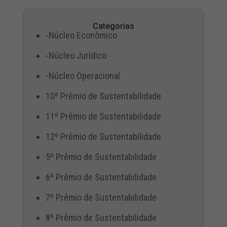
Categorias
-Núcleo Econômico
-Núcleo Jurídico
-Núcleo Operacional
10º Prêmio de Sustentabilidade
11º Prêmio de Sustentabilidade
12º Prêmio de Sustentabilidade
5º Prêmio de Sustentabilidade
6º Prêmio de Sustentabilidade
7º Prêmio de Sustentabilidade
8º Prêmio de Sustentabilidade