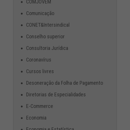
COMJOVEM
Comunicação
CONET&Intersindical
Conselho superior
Consultoria Jurídica
Coronavírus
Cursos livres
Desoneração da Folha de Pagamento
Diretorias de Especialidades
E-Commerce
Economia
Economia e Estatística