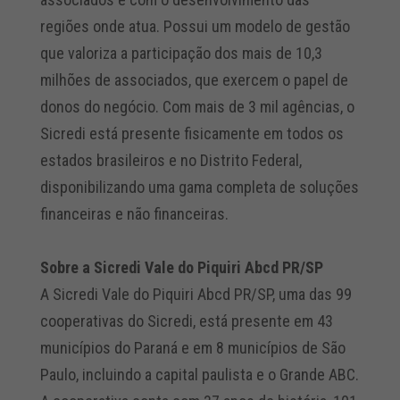
regiões onde atua. Possui um modelo de gestão
que valoriza a participação dos mais de 10,3
milhões de associados, que exercem o papel de
donos do negócio. Com mais de 3 mil agências, o
Sicredi está presente fisicamente em todos os
estados brasileiros e no Distrito Federal,
disponibilizando uma gama completa de soluções
financeiras e não financeiras.
Sobre a Sicredi Vale do Piquiri Abcd PR/SP
A Sicredi Vale do Piquiri Abcd PR/SP, uma das 99
cooperativas do Sicredi, está presente em 43
municípios do Paraná e em 8 municípios de São
Paulo, incluindo a capital paulista e o Grande ABC.