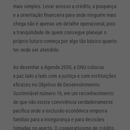
mais simples. Levar acesso a crédito, a poupança
e a orientação financeira para onde ninguém mais
chega não é apenas um detalhe operacional, pois
a tranquilidade de quem consegue planejar o
próprio futuro começa por algo tão básico quanto
ter onde ser atendido.
Ao desenhar a Agenda 2030, a ONU colocou
a
paz
lado a lado com a justiça e com instituições
eficazes no Objetivo de Desenvolvimento
Sustentável número 16, em um reconhecimento
de que não existe convivência verdadeiramente
pacífica onde a exclusão econômica empurra
famílias para a insegurança e para decisões
tomadas no aperto. O cooperativismo de crédito