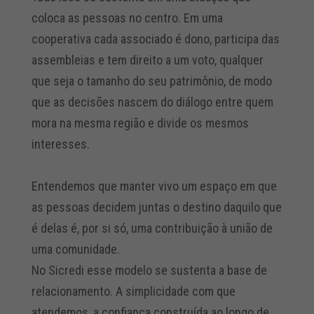
coloca as pessoas no centro. Em uma
cooperativa cada associado é dono, participa das
assembleias e tem direito a um voto, qualquer
que seja o tamanho do seu patrimônio, de modo
que as decisões nascem do diálogo entre quem
mora na mesma região e divide os mesmos
interesses.
Entendemos que manter vivo um espaço em que
as pessoas decidem juntas o destino daquilo que
é delas é, por si só, uma contribuição à união de
uma comunidade.
No Sicredi esse modelo se sustenta a base de
relacionamento. A simplicidade com que
atendemos, a confiança construída ao longo de