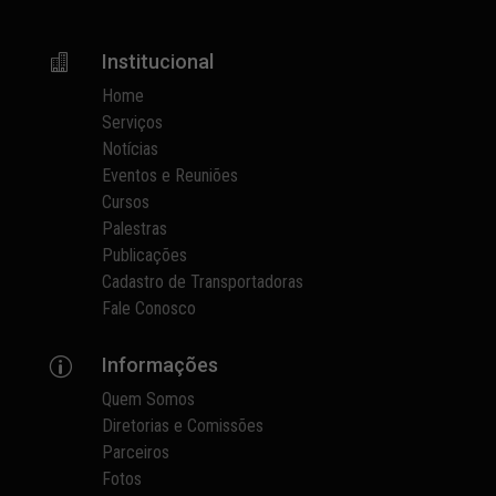
Institucional

Home
Serviços
Notícias
Eventos e Reuniões
Cursos
Palestras
Publicações
Cadastro de Transportadoras
Fale Conosco
Informações
p
Quem Somos
Diretorias e Comissões
Parceiros
Fotos