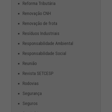
Reforma Tributária
Renovação CNH
Renovação de frota
Resíduos Industriais
Responsabilidade Ambiental
Responsabilidade Social
Reunião
Revista SETCESP
Rodovias
Segurança
Seguros