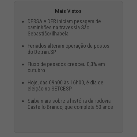
Mais Vistos
DERSA e DER iniciam pesagem de
caminhões na travessia São
Sebastião/Ilhabela
Feriados alteram operação de postos
do Detran.SP
Fluxo de pesados cresceu 0,3% em
outubro
Hoje, das 09h00 às 16h00, é dia de
eleição no SETCESP
Saiba mais sobre a história da rodovia
Castello Branco, que completa 50 anos