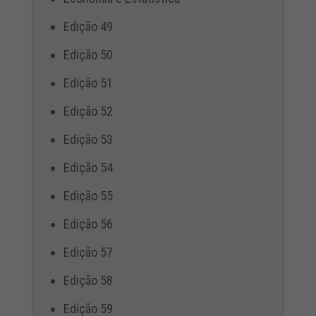
Edição 49
Edição 50
Edição 51
Edição 52
Edição 53
Edição 54
Edição 55
Edição 56
Edição 57
Edição 58
Edição 59