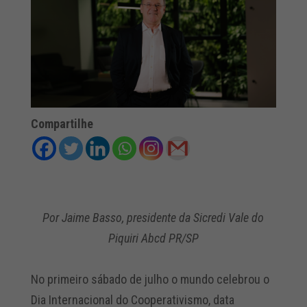
Compartilhe
Por Jaime Basso, presidente da Sicredi Vale do
Piquiri Abcd PR/SP
No primeiro sábado de julho o
mundo
celebrou o
Dia Internacional do Cooperativismo, data