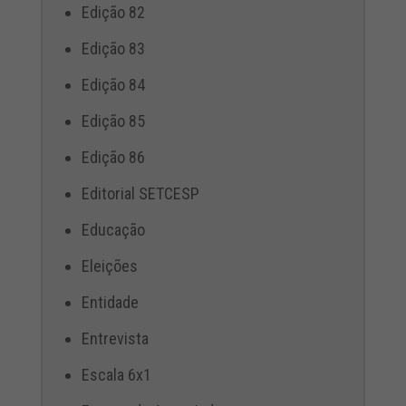
Edição 82
Edição 83
Edição 84
Edição 85
Edição 86
Editorial SETCESP
Educação
Eleições
Entidade
Entrevista
Escala 6x1