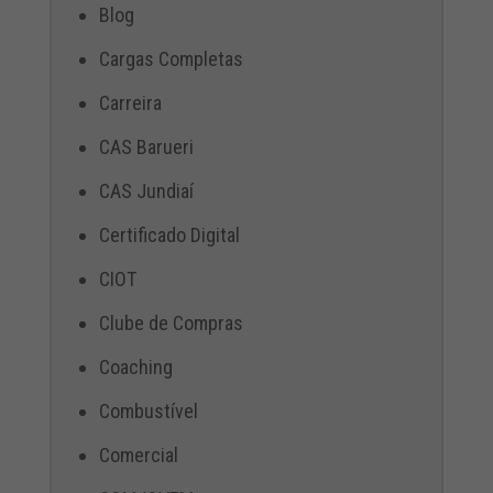
Blog
Cargas Completas
Carreira
CAS Barueri
CAS Jundiaí
Certificado Digital
CIOT
Clube de Compras
Coaching
Combustível
Comercial