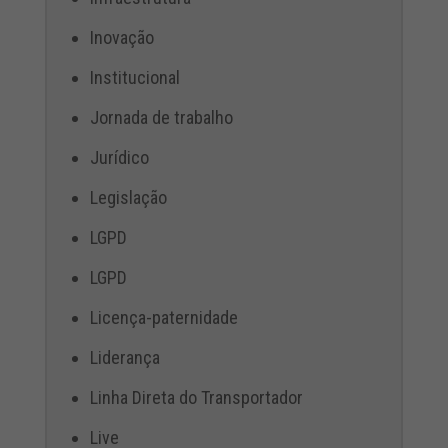
Inovação
Institucional
Jornada de trabalho
Jurídico
Legislação
LGPD
LGPD
Licença-paternidade
Liderança
Linha Direta do Transportador
Live