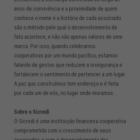
anos de convivência e a proximidade de quem
conhece o nome e a história de cada associado
são o método pelo qual o desenvolvimento de
fato acontece, e não são apenas valores de uma
marca. Por isso, quando celebramos
cooperativas por um
mundo
pacífico, estamos
falando de gestos que reduzem a insegurança e
fortalecem o sentimento de pertencer a um lugar.
A
paz
que construímos tem endereço e é feita
por cada um de nós, no lugar onde moramos.
Sobre o Sicredi
O Sicredi é uma instituição financeira cooperativa
comprometida com o crescimento de seus
associados e com o desenvolvimento das