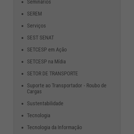
Seminários
SEREM
Serviços
SEST SENAT
SETCESP em Ação
SETCESP na Mídia
SETOR DE TRANSPORTE
Suporte ao Transportador - Roubo de
Cargas
Sustentabilidade
Tecnologia
Tecnologia da Informação