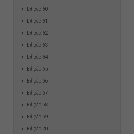
Edição 60
Edição 61
Edição 62
Edição 63
Edição 64
Edição 65
Edição 66
Edição 67
Edição 68
Edição 69
Edição 70