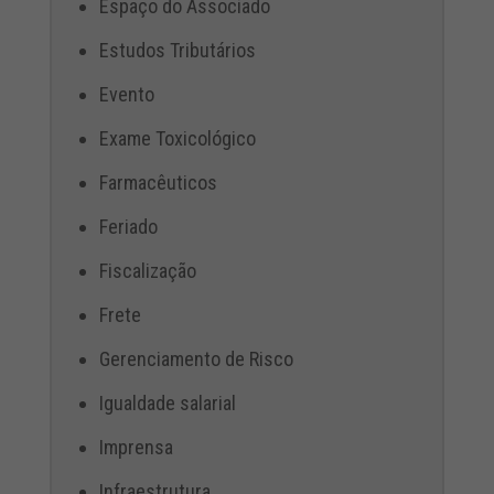
Espaço do Associado
Estudos Tributários
Evento
Exame Toxicológico
Farmacêuticos
Feriado
Fiscalização
Frete
Gerenciamento de Risco
Igualdade salarial
Imprensa
Infraestrutura