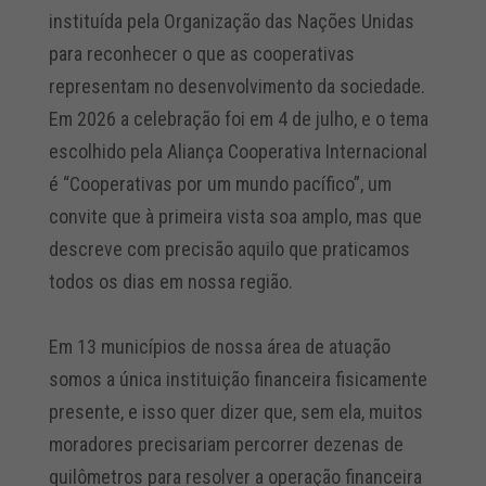
instituída pela Organização das Nações Unidas
para reconhecer o que
as cooperativas
representam no desenvolvimento da sociedade.
Em 2026 a celebração foi em 4 de julho, e o tema
escolhido pela Aliança Cooperativa Internacional
é “Cooperativas por um
mundo
pacífico”, um
convite que à primeira vista soa amplo, mas que
descreve com precisão aquilo que praticamos
todos os dias em nossa região.
Em 13 municípios de nossa área de atuação
somos a única instituição financeira fisicamente
presente, e isso quer dizer que, sem ela, muitos
moradores precisariam percorrer dezenas de
quilômetros para resolver a operação financeira