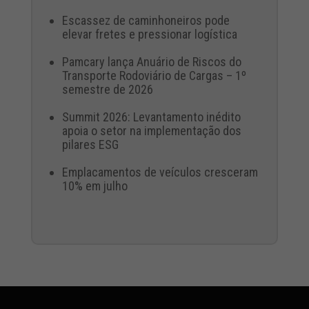
Escassez de caminhoneiros pode
elevar fretes e pressionar logística
Pamcary lança Anuário de Riscos do
Transporte Rodoviário de Cargas – 1º
semestre de 2026
Summit 2026: Levantamento inédito
apoia o setor na implementação dos
pilares ESG
Emplacamentos de veículos cresceram
10% em julho