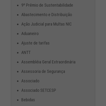
9º Prêmio de Sustentabilidade
Abastecimento e Distribuição
Ação Judicial para Multas NIC
Aduaneiro
Ajuste de tarifas
ANTT
Assembléia Geral Extraordinária
Assessoria de Segurança
Associado
Associado SETCESP
Bebidas