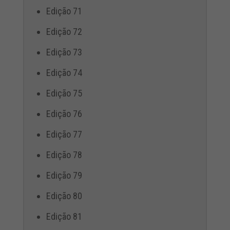
Edição 71
Edição 72
Edição 73
Edição 74
Edição 75
Edição 76
Edição 77
Edição 78
Edição 79
Edição 80
Edição 81