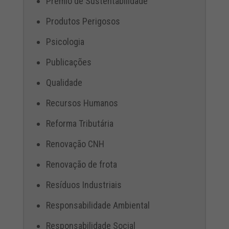
Prêmio de Sustentabilidade
Produtos Perigosos
Psicologia
Publicações
Qualidade
Recursos Humanos
Reforma Tributária
Renovação CNH
Renovação de frota
Resíduos Industriais
Responsabilidade Ambiental
Responsabilidade Social