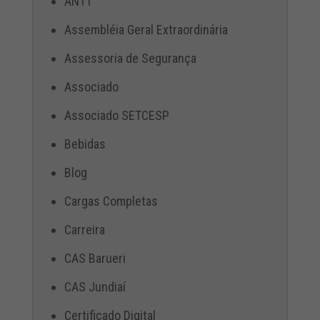
ANTT
Assembléia Geral Extraordinária
Assessoria de Segurança
Associado
Associado SETCESP
Bebidas
Blog
Cargas Completas
Carreira
CAS Barueri
CAS Jundiaí
Certificado Digital