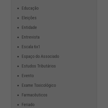
Educação
Eleições
Entidade
Entrevista
Escala 6x1
Espaço do Associado
Estudos Tributários
Evento
Exame Toxicológico
Farmacêuticos
Feriado