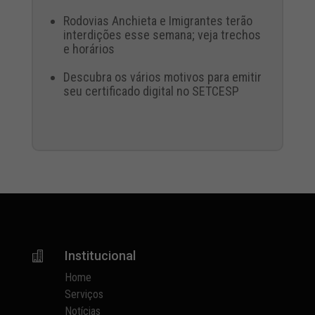
Rodovias Anchieta e Imigrantes terão
interdições esse semana; veja trechos
e horários
Descubra os vários motivos para emitir
seu certificado digital no SETCESP
Institucional

Home
Serviços
Notícias