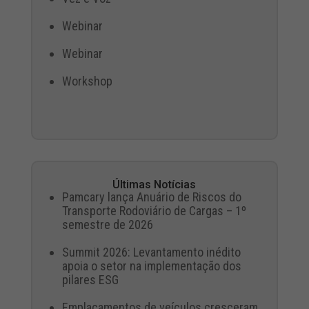
Webinar
Webinar
Workshop
Últimas Notícias
Pamcary lança Anuário de Riscos do
Transporte Rodoviário de Cargas – 1º
semestre de 2026
Summit 2026: Levantamento inédito
apoia o setor na implementação dos
pilares ESG
Emplacamentos de veículos cresceram