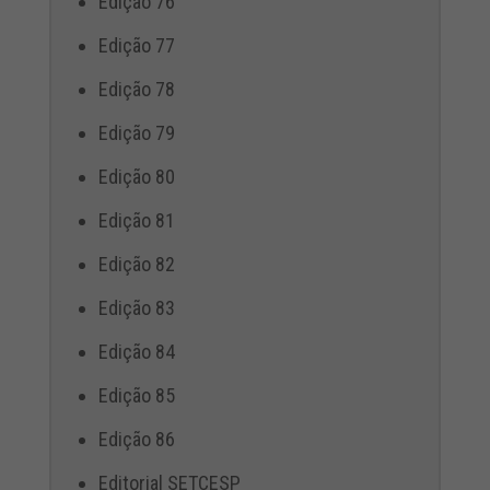
Edição 76
Edição 77
Edição 78
Edição 79
Edição 80
Edição 81
Edição 82
Edição 83
Edição 84
Edição 85
Edição 86
Editorial SETCESP