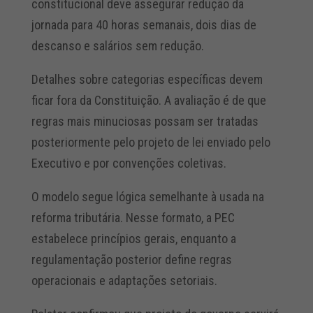
constitucional deve assegurar redução da
jornada para 40 horas semanais, dois dias de
descanso e salários sem redução.
Detalhes sobre categorias específicas devem
ficar fora da Constituição. A avaliação é de que
regras mais minuciosas possam ser tratadas
posteriormente pelo projeto de lei enviado pelo
Executivo e por convenções coletivas.
O modelo segue lógica semelhante à usada na
reforma tributária. Nesse formato, a PEC
estabelece princípios gerais, enquanto a
regulamentação posterior define regras
operacionais e adaptações setoriais.