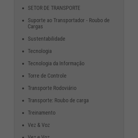
SETOR DE TRANSPORTE
Suporte ao Transportador - Roubo de
Cargas
Sustentabilidade
Tecnologia
Tecnologia da Informação
Torre de Controle
Transporte Rodoviário
Transporte: Roubo de carga
Treinamento
Vez & Voz
Vez e Voz