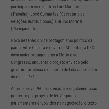
participaram os ministros Luiz Marinho
(Trabalho), José Guimarães (Secretaria de
Relações Institucionais) e Bruno Moretti
(Planejamento).
Novo desenho divide protagonismo político da
pauta entre Câmara e governo. Até então, a PEC
dava maior protagonismo a Motta e ao
Congresso, enquanto o projeto enviado pelo
governo fortalecia o discurso de Lula sobre o fim
da escala 6×1.
Acordo prevê PEC mais enxuta e regulamentação
posterior por projeto de lei. Segundo
parlamentares envolvidos na negociação, o texto