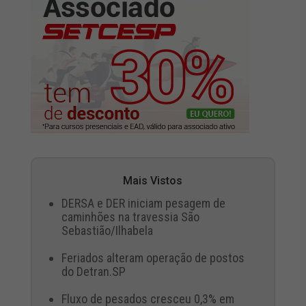
Mais Vistos
DERSA e DER iniciam pesagem de
caminhões na travessia São
Sebastião/Ilhabela
Feriados alteram operação de postos
do Detran.SP
Fluxo de pesados cresceu 0,3% em