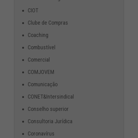
CIOT
Clube de Compras
Coaching
Combustível
Comercial
COMJOVEM
Comunicação
CONET&Intersindical
Conselho superior
Consultoria Jurídica
Coronavírus