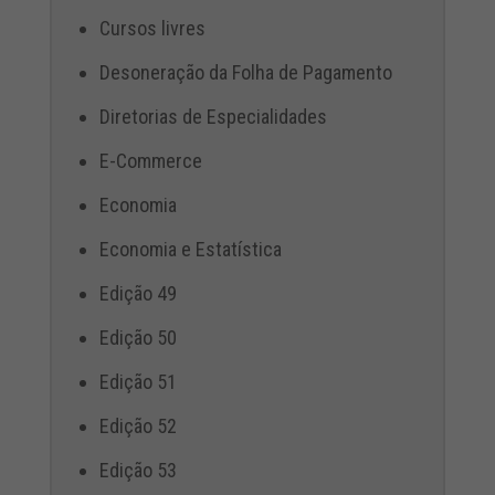
Cursos livres
Desoneração da Folha de Pagamento
Diretorias de Especialidades
E-Commerce
Economia
Economia e Estatística
Edição 49
Edição 50
Edição 51
Edição 52
Edição 53