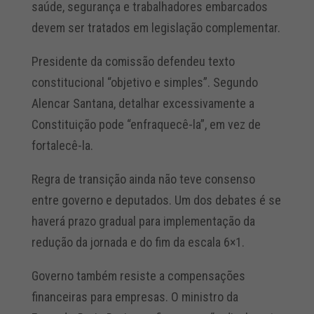
saúde, segurança e trabalhadores embarcados
devem ser tratados em legislação complementar.
Presidente da comissão defendeu texto
constitucional “objetivo e simples”. Segundo
Alencar Santana, detalhar excessivamente a
Constituição pode “enfraquecê-la”, em vez de
fortalecê-la.
Regra de transição ainda não teve consenso
entre governo e deputados. Um dos debates é se
haverá prazo gradual para implementação da
redução da jornada e do fim da escala 6×1.
Governo também resiste a compensações
financeiras para empresas. O ministro da