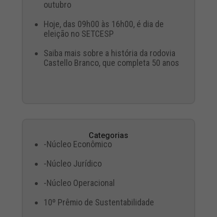
outubro
Hoje, das 09h00 às 16h00, é dia de
eleição no SETCESP
Saiba mais sobre a história da rodovia
Castello Branco, que completa 50 anos
Categorias
-Núcleo Econômico
-Núcleo Jurídico
-Núcleo Operacional
10º Prêmio de Sustentabilidade