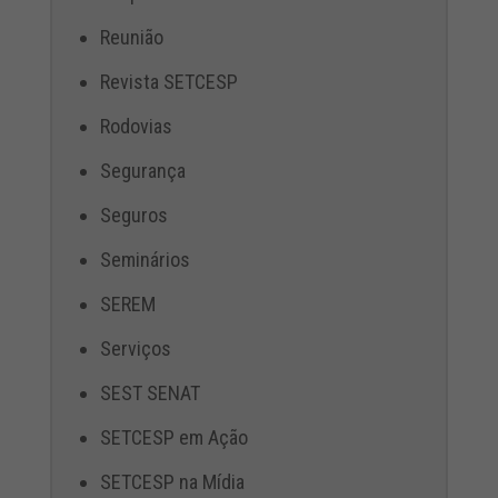
Reunião
Revista SETCESP
Rodovias
Segurança
Seguros
Seminários
SEREM
Serviços
SEST SENAT
SETCESP em Ação
SETCESP na Mídia