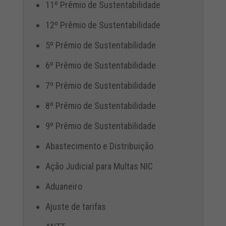
11º Prêmio de Sustentabilidade
12º Prêmio de Sustentabilidade
5º Prêmio de Sustentabilidade
6º Prêmio de Sustentabilidade
7º Prêmio de Sustentabilidade
8º Prêmio de Sustentabilidade
9º Prêmio de Sustentabilidade
Abastecimento e Distribuição
Ação Judicial para Multas NIC
Aduaneiro
Ajuste de tarifas