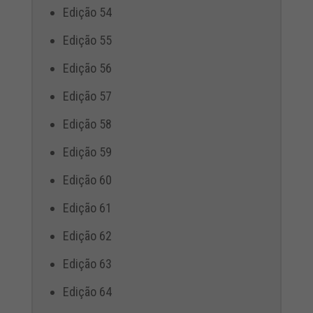
Edição 54
Edição 55
Edição 56
Edição 57
Edição 58
Edição 59
Edição 60
Edição 61
Edição 62
Edição 63
Edição 64