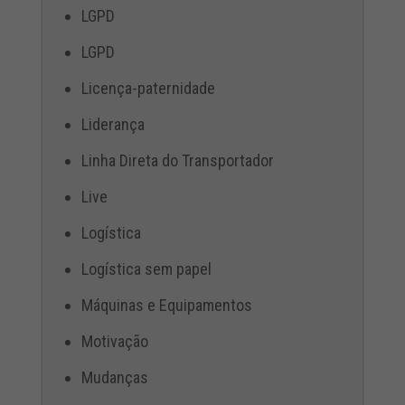
LGPD
LGPD
Licença-paternidade
Liderança
Linha Direta do Transportador
Live
Logística
Logística sem papel
Máquinas e Equipamentos
Motivação
Mudanças