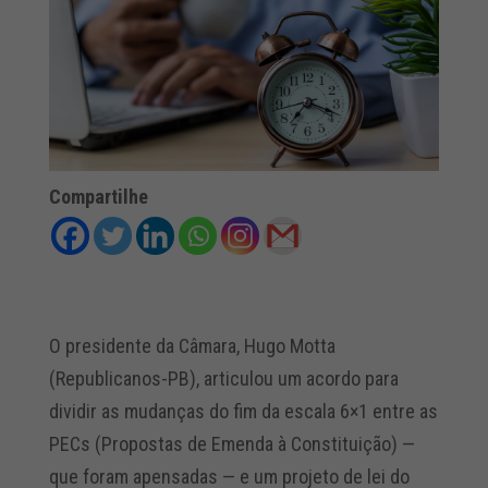
Compartilhe
O presidente da Câmara, Hugo Motta
(Republicanos-PB), articulou um acordo para
dividir as mudanças do fim da escala 6×1 entre as
PECs (Propostas de Emenda à Constituição) —
que foram apensadas — e um projeto de lei do