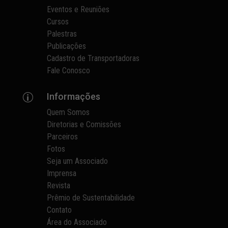
Eventos e Reuniões
Cursos
Palestras
Publicações
Cadastro de Transportadoras
Fale Conosco
Informações
p
Quem Somos
Diretorias e Comissões
Parceiros
Fotos
Seja um Associado
Imprensa
Revista
Prêmio de Sustentabilidade
Contato
Área do Associado