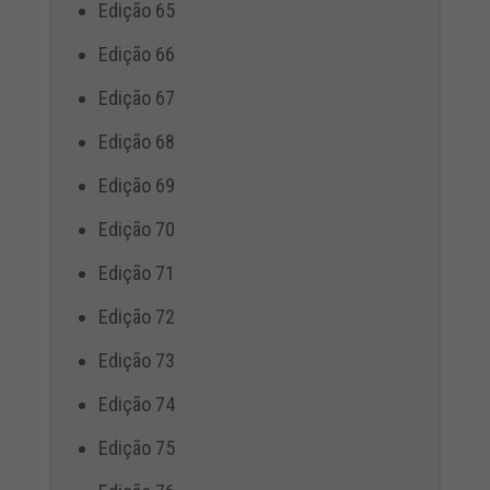
Edição 65
Edição 66
Edição 67
Edição 68
Edição 69
Edição 70
Edição 71
Edição 72
Edição 73
Edição 74
Edição 75