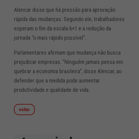
Alencar disse que há pressão para aprovação
rápida das mudanças. Segundo ele, trabalhadores
esperam o fim da escala 6×1 e a redução da
jornada “o mais rápido possível”.
Parlamentares afirmam que mudança não busca
prejudicar empresas. “Ninguém jamais pensa em
quebrar a economia brasileira”, disse Alencar, ao
defender que a medida pode aumentar
produtividade e qualidade de vida.
voltar