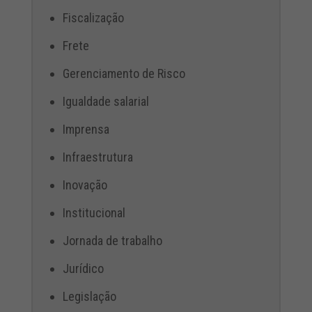
Fiscalização
Frete
Gerenciamento de Risco
Igualdade salarial
Imprensa
Infraestrutura
Inovação
Institucional
Jornada de trabalho
Jurídico
Legislação