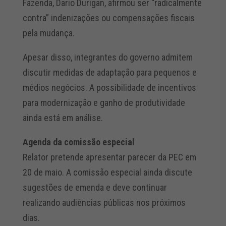
Fazenda, Dario Durigan, afirmou ser “radicalmente
contra” indenizações ou compensações fiscais
pela mudança.
Apesar disso, integrantes do governo admitem
discutir medidas de adaptação para pequenos e
médios negócios. A possibilidade de incentivos
para modernização e ganho de produtividade
ainda está em análise.
Agenda da comissão especial
Relator pretende apresentar parecer da PEC em
20 de maio. A comissão especial ainda discute
sugestões de emenda e deve continuar
realizando audiências públicas nos próximos
dias.