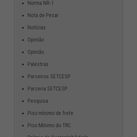
Norma NR-1
Nota de Pesar
Notícias
Opinião
Opinião
Palestras
Parceiros SETCESP
Parceria SETCESP
Pesquisa
Piso mínimo de frete
Piso Mínimo do TRC