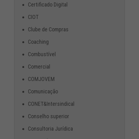
Certificado Digital
CIOT
Clube de Compras
Coaching
Combustível
Comercial
COMJOVEM
Comunicação
CONET&Intersindical
Conselho superior
Consultoria Jurídica