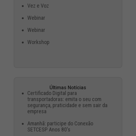
Vez e Voz
Webinar
Webinar
Workshop
Últimas Notícias
Certificado Digital para
transportadoras: emita o seu com
segurança, praticidade e sem sair da
empresa
Amanhã: participe do Conexão
SETCESP Anos 80's