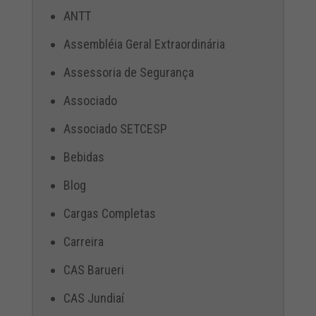
ANTT
Assembléia Geral Extraordinária
Assessoria de Segurança
Associado
Associado SETCESP
Bebidas
Blog
Cargas Completas
Carreira
CAS Barueri
CAS Jundiaí