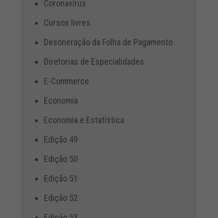
Coronavírus
Cursos livres
Desoneração da Folha de Pagamento
Diretorias de Especialidades
E-Commerce
Economia
Economia e Estatística
Edição 49
Edição 50
Edição 51
Edição 52
Edição 53