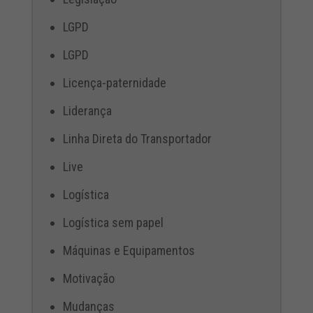
LGPD
LGPD
Licença-paternidade
Liderança
Linha Direta do Transportador
Live
Logística
Logística sem papel
Máquinas e Equipamentos
Motivação
Mudanças