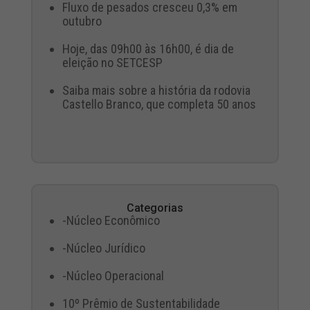
Fluxo de pesados cresceu 0,3% em
outubro
Hoje, das 09h00 às 16h00, é dia de
eleição no SETCESP
Saiba mais sobre a história da rodovia
Castello Branco, que completa 50 anos
Categorias
-Núcleo Econômico
-Núcleo Jurídico
-Núcleo Operacional
10º Prêmio de Sustentabilidade