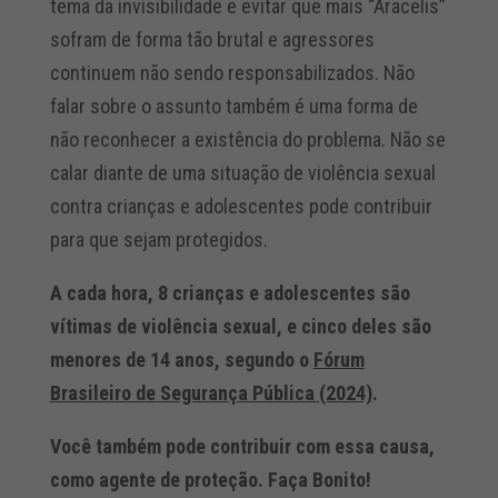
tema da invisibilidade e evitar que mais “Aracelis”
sofram de forma tão brutal e agressores
continuem não sendo responsabilizados. Não
falar sobre o assunto também é uma forma de
não reconhecer a existência do problema. Não se
calar diante de uma situação de violência sexual
contra crianças e adolescentes pode contribuir
para que sejam protegidos.
A cada hora, 8 crianças e adolescentes são
vítimas de violência sexual, e cinco deles são
menores de 14 anos, segundo o
Fórum
Brasileiro de Segurança Pública (2024)
.
Você também pode contribuir com essa causa,
como agente de proteção. Faça Bonito!