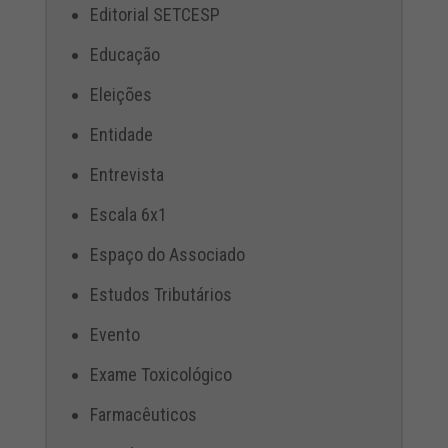
Editorial SETCESP
Educação
Eleições
Entidade
Entrevista
Escala 6x1
Espaço do Associado
Estudos Tributários
Evento
Exame Toxicológico
Farmacêuticos