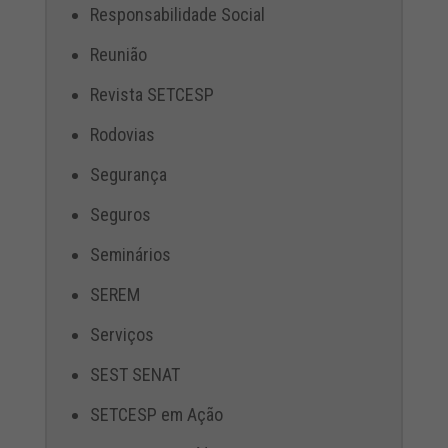
Responsabilidade Social
Reunião
Revista SETCESP
Rodovias
Segurança
Seguros
Seminários
SEREM
Serviços
SEST SENAT
SETCESP em Ação