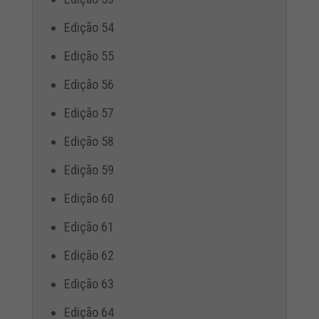
Edição 54
Edição 55
Edição 56
Edição 57
Edição 58
Edição 59
Edição 60
Edição 61
Edição 62
Edição 63
Edição 64