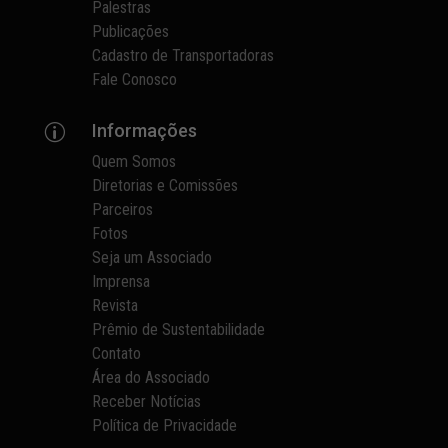
Palestras
Publicações
Cadastro de Transportadoras
Fale Conosco
Informações
p
Quem Somos
Diretorias e Comissões
Parceiros
Fotos
Seja um Associado
Imprensa
Revista
Prêmio de Sustentabilidade
Contato
Área do Associado
Receber Notícias
Política de Privacidade