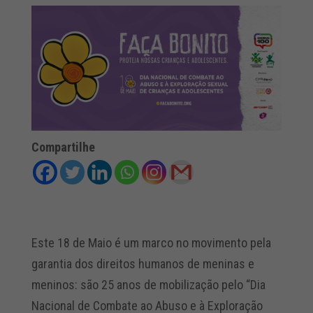
Compartilhe
Este 18 de Maio é um marco no movimento pela
garantia dos direitos humanos de meninas e
meninos: são 25 anos de mobilização pelo “Dia
Nacional de Combate ao Abuso e à Exploração