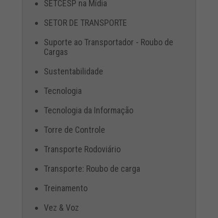
SETCESP na Mídia
SETOR DE TRANSPORTE
Suporte ao Transportador - Roubo de
Cargas
Sustentabilidade
Tecnologia
Tecnologia da Informação
Torre de Controle
Transporte Rodoviário
Transporte: Roubo de carga
Treinamento
Vez & Voz