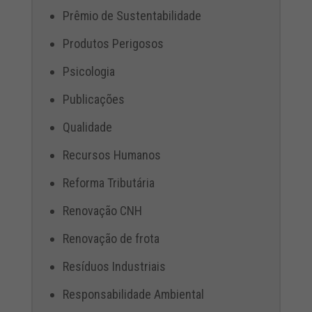
Prêmio de Sustentabilidade
Produtos Perigosos
Psicologia
Publicações
Qualidade
Recursos Humanos
Reforma Tributária
Renovação CNH
Renovação de frota
Resíduos Industriais
Responsabilidade Ambiental