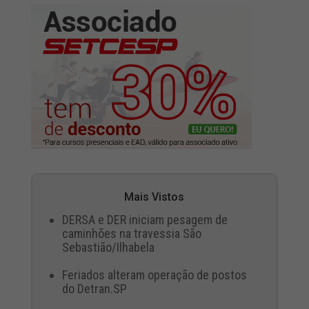
Mais Vistos
DERSA e DER iniciam pesagem de
caminhões na travessia São
Sebastião/Ilhabela
Feriados alteram operação de postos
do Detran.SP