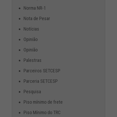
Norma NR-1
Nota de Pesar
Notícias
Opinião
Opinião
Palestras
Parceiros SETCESP
Parceria SETCESP
Pesquisa
Piso mínimo de frete
Piso Mínimo do TRC