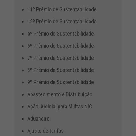
11º Prêmio de Sustentabilidade
12º Prêmio de Sustentabilidade
5º Prêmio de Sustentabilidade
6º Prêmio de Sustentabilidade
7º Prêmio de Sustentabilidade
8º Prêmio de Sustentabilidade
9º Prêmio de Sustentabilidade
Abastecimento e Distribuição
Ação Judicial para Multas NIC
Aduaneiro
Ajuste de tarifas