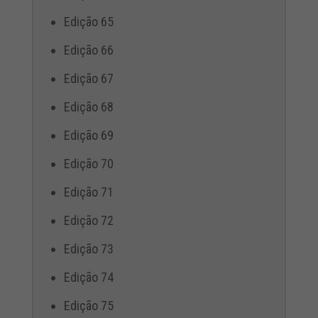
Edição 65
Edição 66
Edição 67
Edição 68
Edição 69
Edição 70
Edição 71
Edição 72
Edição 73
Edição 74
Edição 75