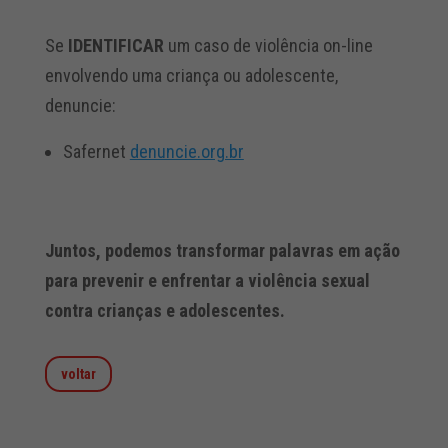
Se
IDENTIFICAR
um caso de violência on-line
envolvendo uma criança ou adolescente,
denuncie:
Safernet
denuncie.org.br
Juntos, podemos transformar palavras em ação
para prevenir e enfrentar a violência sexual
contra crianças e adolescentes.
voltar