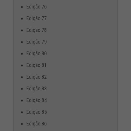
Edição 76
Edição 77
Edição 78
Edição 79
Edição 80
Edição 81
Edição 82
Edição 83
Edição 84
Edição 85
Edição 86