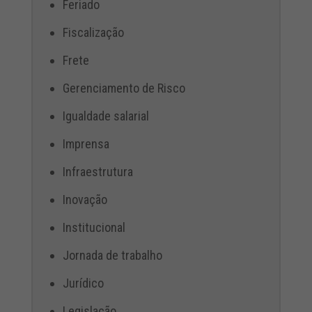
Feriado
Fiscalização
Frete
Gerenciamento de Risco
Igualdade salarial
Imprensa
Infraestrutura
Inovação
Institucional
Jornada de trabalho
Jurídico
Legislação