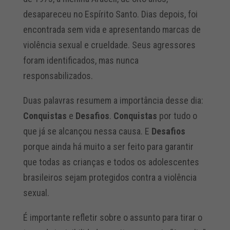
desapareceu no Espírito Santo. Dias depois, foi
encontrada sem vida e apresentando marcas de
violência sexual e crueldade. Seus agressores
foram identificados, mas nunca
responsabilizados.
Duas palavras resumem a importância desse dia:
Conquistas
e
Desafios
.
Conquistas
por tudo o
que já se alcançou nessa causa. E
Desafios
porque ainda há muito a ser feito para garantir
que todas as crianças e todos os adolescentes
brasileiros sejam protegidos contra a violência
sexual.
É importante refletir sobre o assunto para tirar o