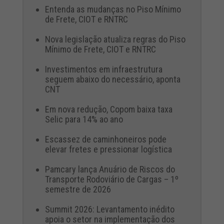
Entenda as mudanças no Piso Mínimo
de Frete, CIOT e RNTRC
Nova legislação atualiza regras do Piso
Mínimo de Frete, CIOT e RNTRC
Investimentos em infraestrutura
seguem abaixo do necessário, aponta
CNT
Em nova redução, Copom baixa taxa
Selic para 14% ao ano
Escassez de caminhoneiros pode
elevar fretes e pressionar logística
Pamcary lança Anuário de Riscos do
Transporte Rodoviário de Cargas – 1º
semestre de 2026
Summit 2026: Levantamento inédito
apoia o setor na implementação dos