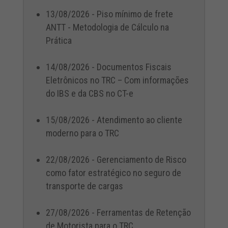
13/08/2026 - Piso mínimo de frete
ANTT - Metodologia de Cálculo na
Prática
14/08/2026 - Documentos Fiscais
Eletrônicos no TRC – Com informações
do IBS e da CBS no CT-e
15/08/2026 - Atendimento ao cliente
moderno para o TRC
22/08/2026 - Gerenciamento de Risco
como fator estratégico no seguro de
transporte de cargas
27/08/2026 - Ferramentas de Retenção
de Motorista para o TRC