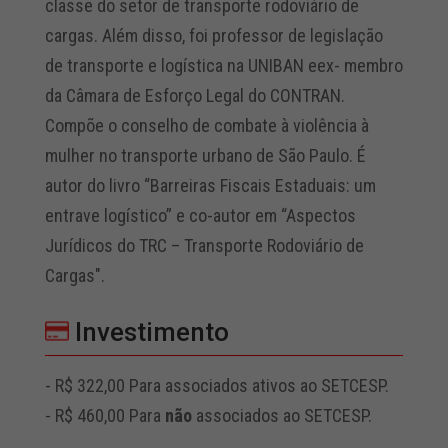
classe do setor de transporte rodoviário de
cargas. Além disso, foi professor de legislação
de transporte e logística na UNIBAN eex- membro
da Câmara de Esforço Legal do CONTRAN.
Compõe o conselho de combate à violência à
mulher no transporte urbano de São Paulo. É
autor do livro “Barreiras Fiscais Estaduais: um
entrave logístico” e co-autor em “Aspectos
Jurídicos do TRC – Transporte Rodoviário de
Cargas".
Investimento
- R$ 322,00 Para associados ativos ao SETCESP.
- R$ 460,00 Para
não
associados ao SETCESP.