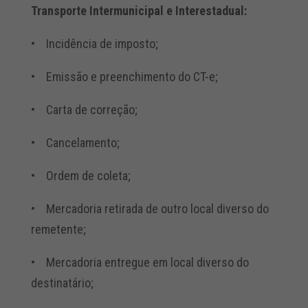
Transporte Intermunicipal e Interestadual:
• Incidência de imposto;
• Emissão e preenchimento do CT-e;
• Carta de correção;
• Cancelamento;
• Ordem de coleta;
• Mercadoria retirada de outro local diverso do
remetente;
• Mercadoria entregue em local diverso do
destinatário;