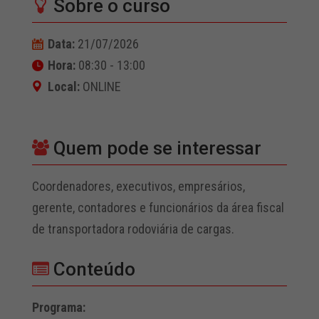
Sobre o curso
Data:
21/07/2026
Hora:
08:30 - 13:00
Local:
ONLINE
Quem pode se interessar
Coordenadores, executivos, empresários,
gerente, contadores e funcionários da área fiscal
de transportadora rodoviária de cargas.
Conteúdo
Programa: