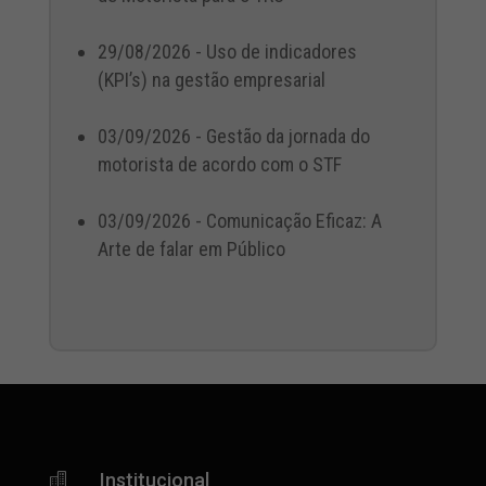
29/08/2026 - Uso de indicadores
(KPI’s) na gestão empresarial
03/09/2026 - Gestão da jornada do
motorista de acordo com o STF
03/09/2026 - Comunicação Eficaz: A
Arte de falar em Público
Institucional
