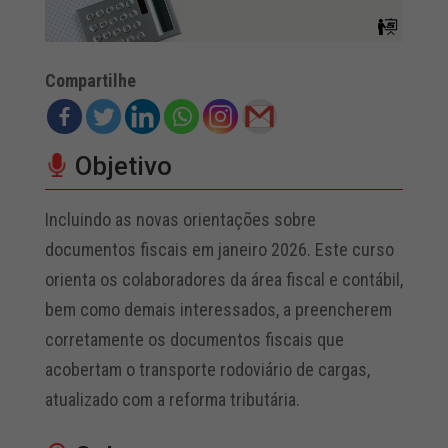
Compartilhe
Objetivo
Incluindo as novas orientações sobre
documentos fiscais em janeiro 2026. Este curso
orienta os colaboradores da área fiscal e contábil,
bem como demais interessados, a preencherem
corretamente os documentos fiscais que
acobertam o transporte rodoviário de cargas,
atualizado com a reforma tributária.