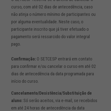
curso, com até 02 dias de antecedência, caso
não atinja o número mínimo de participantes ou
por alguma eventualidade. Neste caso, o
participante inscrito que já tiver efetuado o
pagamento será ressarcido do valor integral
pago.
Confirmação:
O SETCESP entrará em contato
para confirmar e/ou cancelar o curso em até 02
dias de antecedência da data programada para
início do curso.
Cancelamento/Desistência/Substituição de
aluno:
Só serão aceitos, via e-mail, se recebidos
em até 24 horas de antecedência da data