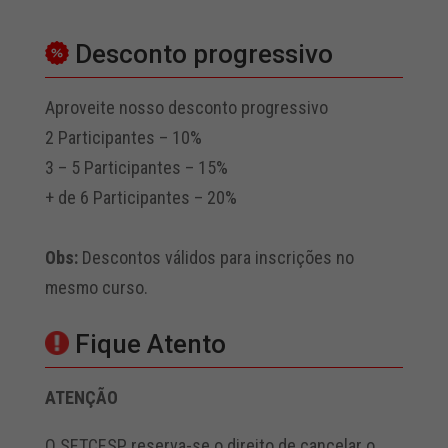
Desconto progressivo
Aproveite nosso desconto progressivo
2 Participantes – 10%
3 – 5 Participantes – 15%
+ de 6 Participantes – 20%
Obs:
Descontos válidos para inscrições no
mesmo curso.
Fique Atento
ATENÇÃO
O SETCESP reserva-se o direito de cancelar o