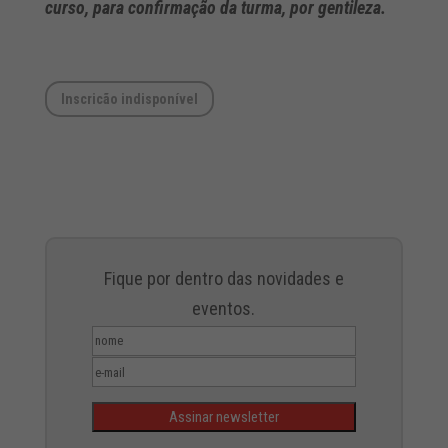
curso, para confirmação da turma, por gentileza.
Inscricão indisponível
Fique por dentro das novidades e
eventos.