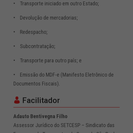
• Transporte iniciado em outro Estado;
• Devolução de mercadorias;
• Redespacho;
• Subcontratação;
• Transporte para outro país; e
• Emissão do MDF-e (Manifesto Eletrônico de
Documentos Fiscais).
Facilitador
Adauto Bentivegna Filho
Assessor Jurídico do SETCESP – Sindicato das