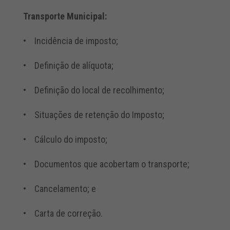
Transporte Municipal:
• Incidência de imposto;
• Definição de alíquota;
• Definição do local de recolhimento;
• Situações de retenção do Imposto;
• Cálculo do imposto;
• Documentos que acobertam o transporte;
• Cancelamento; e
• Carta de correção.