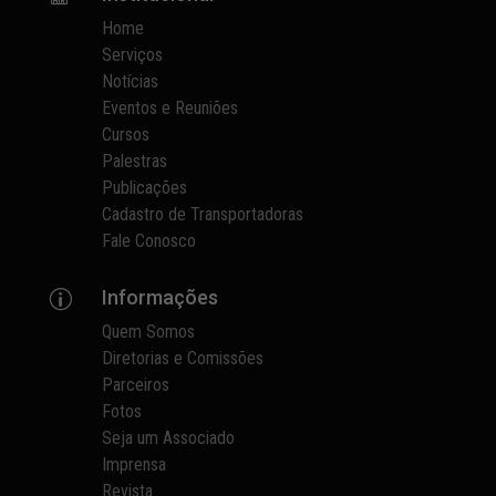
Home
Serviços
Notícias
Eventos e Reuniões
Cursos
Palestras
Publicações
Cadastro de Transportadoras
Fale Conosco
Informações
p
Quem Somos
Diretorias e Comissões
Parceiros
Fotos
Seja um Associado
Imprensa
Revista