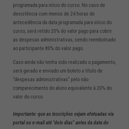
programada para início do curso. No caso de
desistência com menos de 24 horas de
antecedência da data programada para início do
curso, será retido 20% do valor pago para cobrir
as despesas administrativas, sendo reembolsado
ao participante 80% do valor pago.
Caso ainda não tenha sido realizado o pagamento,
será gerado e enviado um boleto a título de
“despesas administrativas” pelo não
comparecimento do aluno equivalente à 20% do
valor do curso.
Importante: que as inscrições sejam efetuadas via
portal ou e-mail até "dois dias" antes da data do