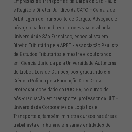
Empresas de Transportes de Carga de São Paulo
e Região e Diretor Jurídico da CATC – Câmara de
Arbitragem do Transporte de Cargas. Advogado e
pós-graduado em direito processual civil pela
Universidade São Francisco, especialista em
Direito Tributário pela APET - Associação Paulista
de Estudos Tributários e mestre e doutorando
em Ciência Jurídica pela Universidade Autônoma
de Lisboa Luís de Camões, pós-graduando em
Ciência Política pela Fundação Dom Cabral.
Professor convidado da PUC-PR, no curso de
pós-graduação em transporte, professor da ULT –
Universidade Corporativa de Logística e
Transporte e, também, ministra cursos nas áreas
trabalhista e tributária em várias entidades de